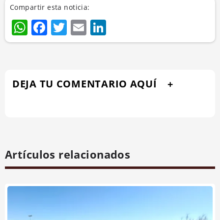
Compartir esta noticia:
WhatsApp
Facebook
Twitter
Email
LinkedIn
DEJA TU COMENTARIO AQUÍ
Artículos relacionados