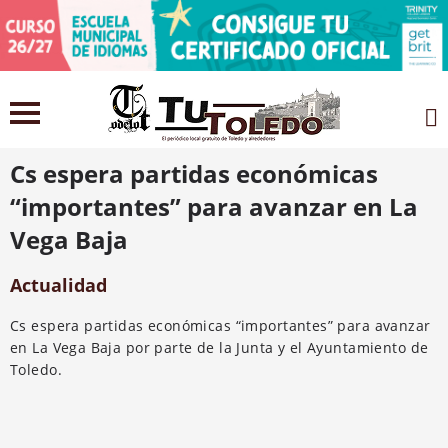
23 noviembre 2021
Cs espera partidas económicas
“importantes” para avanzar en La
Vega Baja
Actualidad
Cs espera partidas económicas “importantes” para avanzar
en La Vega Baja por parte de la Junta y el Ayuntamiento de
Toledo.