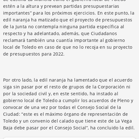
estén a la altura y prevean partidas presupuestarias
importantes” para los próximos ejercicios. En este punto, la
edil naranja ha matizado que el proyecto de presupuestos
de la Junta no contempla ninguna partida específica al
respecto y ha adelantado, además, que Ciudadanos
reclamará también una cuantía importante al gobierno
local de Toledo en caso de que no lo recoja en su proyecto
de presupuestos para 2022.
Por otro lado, la edil naranja ha lamentado que el acuerdo
siga sin pasar por el resto de grupos de la Corporación ni
por la sociedad civil y, en este sentido, ha instado al
gobierno local de Toledo a cumplir los acuerdos de Pleno y
convocar de una vez por todas el Consejo Social de la
Ciudad: “este es el máximo órgano de representación de
Toledo y un convenio del calado que tiene este de La Vega
Baja debe pasar por el Consejo Social”, ha concluido la edil.