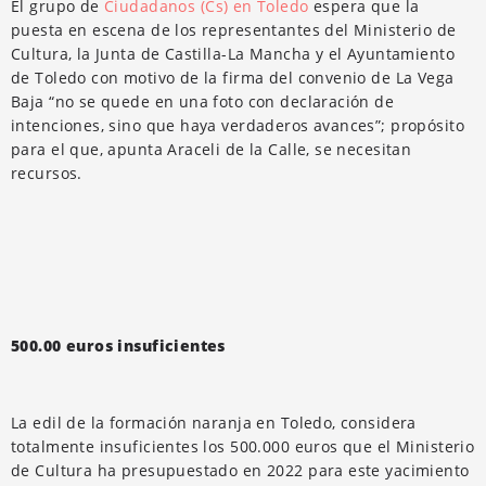
El grupo de
Ciudadanos (Cs) en Toledo
espera que la
puesta en escena de los representantes del Ministerio de
Cultura, la Junta de Castilla-La Mancha y el Ayuntamiento
de Toledo con motivo de la firma del convenio de La Vega
Baja “no se quede en una foto con declaración de
intenciones, sino que haya verdaderos avances”; propósito
para el que, apunta Araceli de la Calle, se necesitan
recursos.
500.00 euros insuficientes
La edil de la formación naranja en Toledo, considera
totalmente insuficientes los 500.000 euros que el Ministerio
de Cultura ha presupuestado en 2022 para este yacimiento