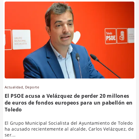
Actualidad
,
Deporte
El PSOE acusa a Velázquez de perder 20 millones
de euros de fondos europeos para un pabellón en
Toledo
El Grupo Municipal Socialista del Ayuntamiento de Toledo
ha acusado recientemente al alcalde, Carlos Velázquez, de
ser...