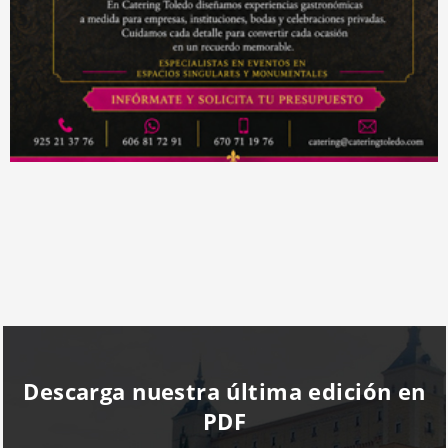
Descarga nuestra última edición en
PDF