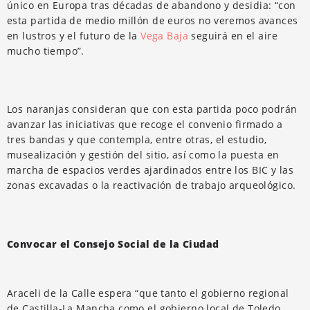
único en Europa tras décadas de abandono y desidia: “con
esta partida de medio millón de euros no veremos avances
en lustros y el futuro de la
Vega Baja
seguirá en el aire
mucho tiempo”.
Los naranjas consideran que con esta partida poco podrán
avanzar las iniciativas que recoge el convenio firmado a
tres bandas y que contempla, entre otras, el estudio,
musealización y gestión del sitio, así como la puesta en
marcha de espacios verdes ajardinados entre los BIC y las
zonas excavadas o la reactivación de trabajo arqueológico.
Convocar el Consejo Social de la Ciudad
Araceli de la Calle espera “que tanto el gobierno regional
de Castilla-La Mancha como el gobierno local de Toledo