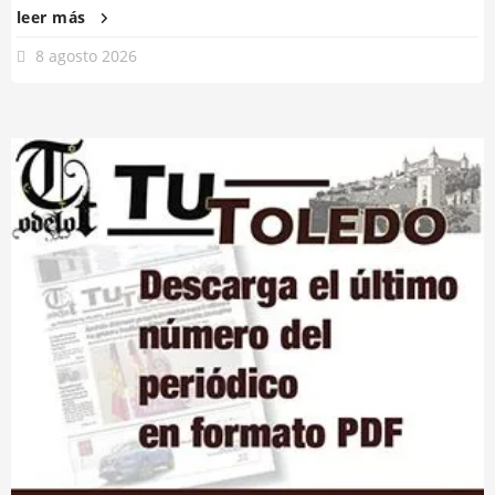
leer más
8 agosto 2026