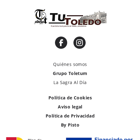
Quiénes somos
Grupo Toletum
La Sagra Al Día
Política de Cookies
Aviso legal
Política de Privacidad
By Pisto