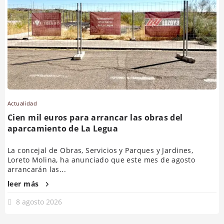
Actualidad
Cien mil euros para arrancar las obras del
aparcamiento de La Legua
La concejal de Obras, Servicios y Parques y Jardines,
Loreto Molina, ha anunciado que este mes de agosto
arrancarán las...
leer más
8 agosto 2026