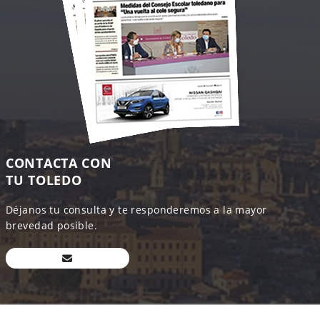
CONTACTA CON
TU TOLEDO
Déjanos tu consulta y te responderemos a la mayor
brevedad posible.