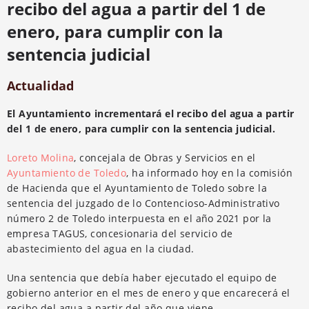
recibo del agua a partir del 1 de
enero, para cumplir con la
sentencia judicial
Actualidad
El Ayuntamiento incrementará el recibo del agua a partir
del 1 de enero, para cumplir con la sentencia judicial.
Loreto Molina
, concejala de Obras y Servicios en el
Ayuntamiento de Toledo
, ha informado hoy en la comisión
de Hacienda que el Ayuntamiento de Toledo sobre la
sentencia del juzgado de lo Contencioso-Administrativo
número 2 de Toledo interpuesta en el año 2021 por la
empresa TAGUS, concesionaria del servicio de
abastecimiento del agua en la ciudad.
Una sentencia que debía haber ejecutado el equipo de
gobierno anterior en el mes de enero y que encarecerá el
recibo del agua a partir del año que viene.