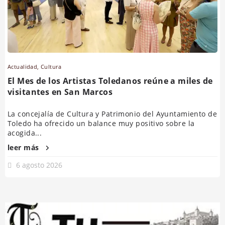
Actualidad
,
Cultura
El Mes de los Artistas Toledanos reúne a miles de
visitantes en San Marcos
La concejalía de Cultura y Patrimonio del Ayuntamiento de
Toledo ha ofrecido un balance muy positivo sobre la
acogida...
leer más
6 agosto 2026