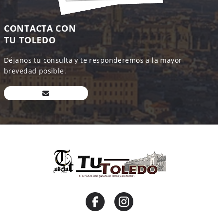
CONTACTA CON
TU TOLEDO
Déjanos tu consulta y te responderemos a la mayor
brevedad posible.