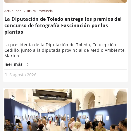
Actualidad
,
Cultura
,
Provincia
La Diputación de Toledo entrega los premios del
concurso de fotografía Fascinación por las
plantas
La presidenta de la Diputación de Toledo, Concepción
Cedillo, junto a la diputada provincial de Medio Ambiente,
Marina...
leer más
6 agosto 2026