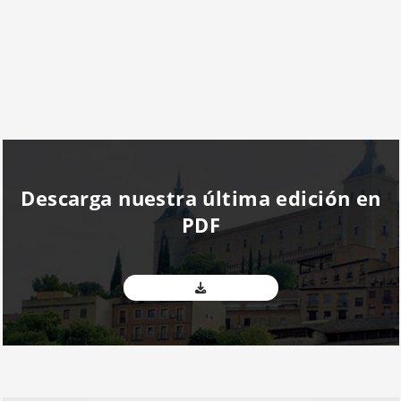
Descarga nuestra última edición en
PDF