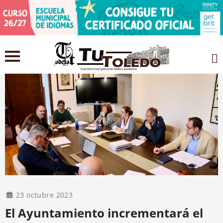
23 octubre 2023
El Ayuntamiento incrementará el