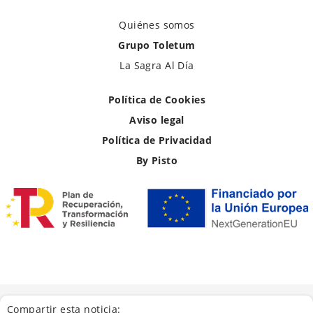
Quiénes somos
Grupo Toletum
La Sagra Al Día
Política de Cookies
Aviso legal
Política de Privacidad
By Pisto
Compartir esta noticia: