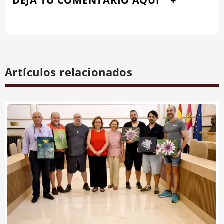
DEJA TU COMENTARIO AQUÍ
Artículos relacionados