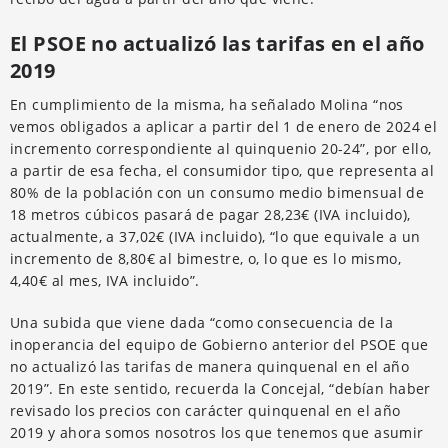
El PSOE no actualizó las tarifas en el año
2019
En cumplimiento de la misma, ha señalado Molina “nos
vemos obligados a aplicar a partir del 1 de enero de 2024 el
incremento correspondiente al quinquenio 20-24”, por ello,
a partir de esa fecha, el consumidor tipo, que representa al
80% de la población con un consumo medio bimensual de
18 metros cúbicos pasará de pagar 28,23€ (IVA incluido),
actualmente, a 37,02€ (IVA incluido), “lo que equivale a un
incremento de 8,80€ al bimestre, o, lo que es lo mismo,
4,40€ al mes, IVA incluido”.
Una subida que viene dada “como consecuencia de la
inoperancia del equipo de Gobierno anterior del PSOE que
no actualizó las tarifas de manera quinquenal en el año
2019”. En este sentido, recuerda la Concejal, “debían haber
revisado los precios con carácter quinquenal en el año
2019 y ahora somos nosotros los que tenemos que asumir