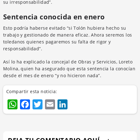
su irresponsabilidad”.
Sentencia conocida en enero
Esto podría haberse evitado “si Tolón hubiera hecho su
trabajo y gestionado de manera eficaz. Ahora seremos los
toledanos quienes pagaremos su falta de rigor y
responsabilidad”.
Así lo ha explicado la concejal de Obras y Servicios, Loreto
Molina, quien ha asegurado que esta sentencia la conocían
desde el mes de enero “y no hicieron nada”.
Compartir esta noticia:
WhatsApp
Facebook
Twitter
Email
LinkedIn