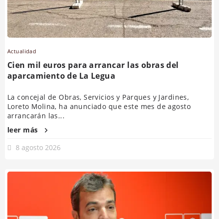
Actualidad
Cien mil euros para arrancar las obras del
aparcamiento de La Legua
La concejal de Obras, Servicios y Parques y Jardines,
Loreto Molina, ha anunciado que este mes de agosto
arrancarán las...
leer más
8 agosto 2026