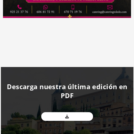
Descarga nuestra última edición en
PDF