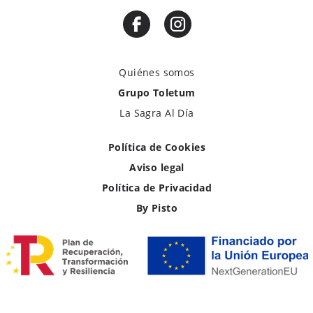
Quiénes somos
Grupo Toletum
La Sagra Al Día
Política de Cookies
Aviso legal
Política de Privacidad
By Pisto