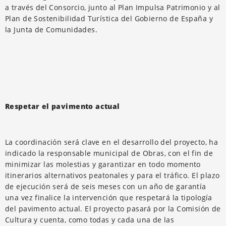
a través del Consorcio, junto al Plan Impulsa Patrimonio y al
Plan de Sostenibilidad Turística del Gobierno de España y
la Junta de Comunidades.
Respetar el pavimento actual
La coordinación será clave en el desarrollo del proyecto, ha
indicado la responsable municipal de Obras, con el fin de
minimizar las molestias y garantizar en todo momento
itinerarios alternativos peatonales y para el tráfico. El plazo
de ejecución será de seis meses con un año de garantía
una vez finalice la intervención que respetará la tipología
del pavimento actual. El proyecto pasará por la Comisión de
Cultura y cuenta, como todas y cada una de las