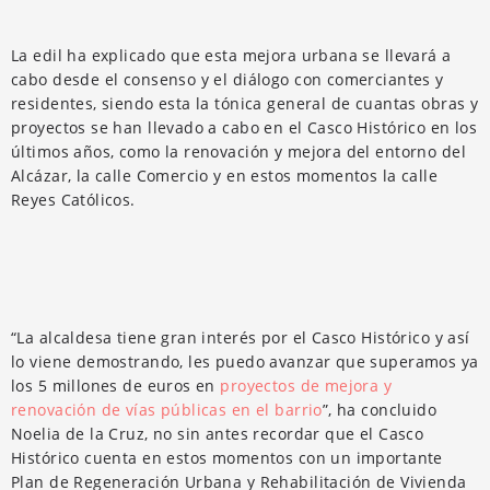
La edil ha explicado que esta mejora urbana se llevará a
cabo desde el consenso y el diálogo con comerciantes y
residentes, siendo esta la tónica general de cuantas obras y
proyectos se han llevado a cabo en el Casco Histórico en los
últimos años, como la renovación y mejora del entorno del
Alcázar, la calle Comercio y en estos momentos la calle
Reyes Católicos.
“La alcaldesa tiene gran interés por el Casco Histórico y así
lo viene demostrando, les puedo avanzar que superamos ya
los 5 millones de euros en
proyectos de mejora y
renovación de vías públicas en el barrio
”, ha concluido
Noelia de la Cruz, no sin antes recordar que el Casco
Histórico cuenta en estos momentos con un importante
Plan de Regeneración Urbana y Rehabilitación de Vivienda