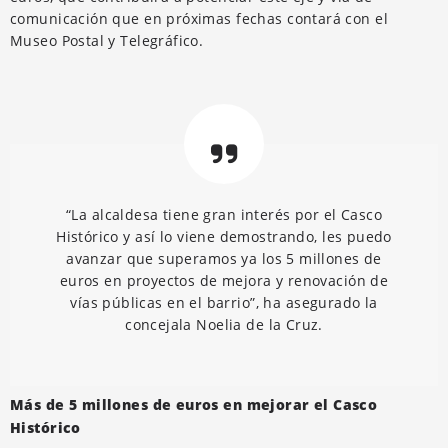
comunicación que en próximas fechas contará con el
Museo Postal y Telegráfico.
“La alcaldesa tiene gran interés por el Casco
Histórico y así lo viene demostrando, les puedo
avanzar que superamos ya los 5 millones de
euros en proyectos de mejora y renovación de
vías públicas en el barrio”, ha asegurado la
concejala Noelia de la Cruz.
Más de 5 millones de euros en mejorar el Casco
Histórico