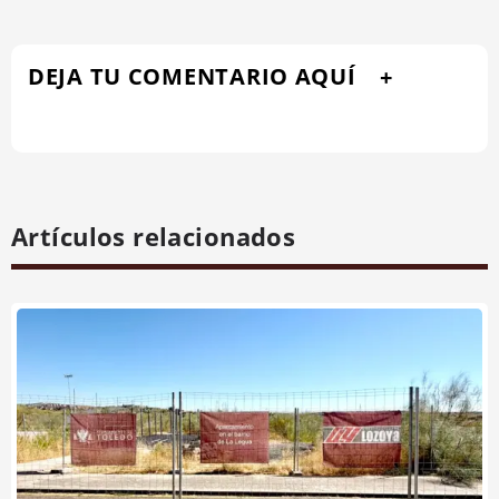
DEJA TU COMENTARIO AQUÍ
Artículos relacionados