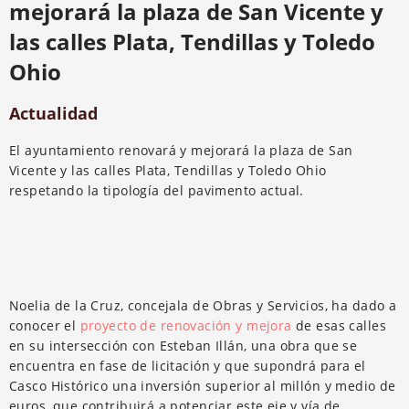
mejorará la plaza de San Vicente y
las calles Plata, Tendillas y Toledo
Ohio
Actualidad
El ayuntamiento renovará y mejorará la plaza de San
Vicente y las calles Plata, Tendillas y Toledo Ohio
respetando la tipología del pavimento actual.
Noelia de la Cruz, concejala de Obras y Servicios, ha dado a
conocer el
proyecto de renovación y mejora
de esas calles
en su intersección con Esteban Illán, una obra que se
encuentra en fase de licitación y que supondrá para el
Casco Histórico una inversión superior al millón y medio de
euros, que contribuirá a potenciar este eje y vía de