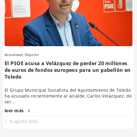
Actualidad
,
Deporte
El PSOE acusa a Velázquez de perder 20 millones
de euros de fondos europeos para un pabellón en
Toledo
El Grupo Municipal Socialista del Ayuntamiento de Toledo
ha acusado recientemente al alcalde, Carlos Velázquez, de
ser...
leer más
8 agosto 2026