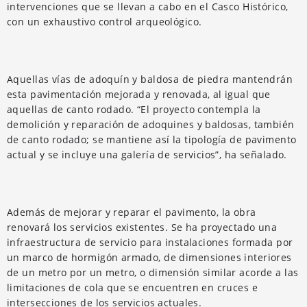
intervenciones que se llevan a cabo en el Casco Histórico,
con un exhaustivo control arqueológico.
Aquellas vías de adoquín y baldosa de piedra mantendrán
esta pavimentación mejorada y renovada, al igual que
aquellas de canto rodado. “El proyecto contempla la
demolición y reparación de adoquines y baldosas, también
de canto rodado; se mantiene así la tipología de pavimento
actual y se incluye una galería de servicios”, ha señalado.
Además de mejorar y reparar el pavimento, la obra
renovará los servicios existentes. Se ha proyectado una
infraestructura de servicio para instalaciones formada por
un marco de hormigón armado, de dimensiones interiores
de un metro por un metro, o dimensión similar acorde a las
limitaciones de cola que se encuentren en cruces e
intersecciones de los servicios actuales.