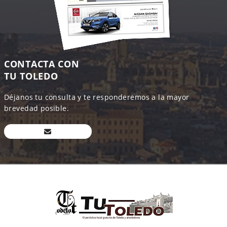
CONTACTA CON
TU TOLEDO
Déjanos tu consulta y te responderemos a la mayor
brevedad posible.