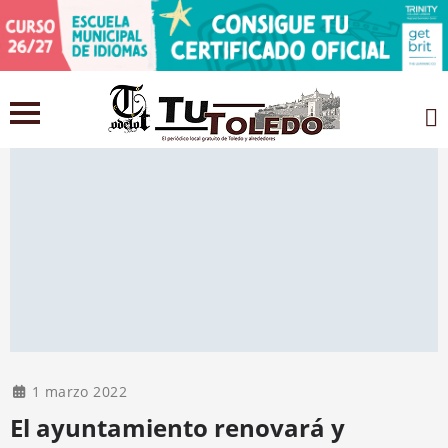
1 marzo 2022
El ayuntamiento renovará y