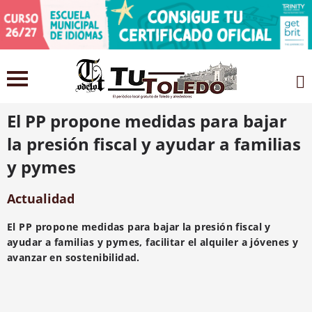
5 julio 2021
El PP propone medidas para bajar
la presión fiscal y ayudar a familias
y pymes
Actualidad
El PP propone medidas para bajar la presión fiscal y
ayudar a familias y pymes, facilitar el alquiler a jóvenes y
avanzar en sostenibilidad.