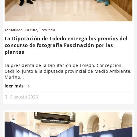
Actualidad
,
Cultura
,
Provincia
La Diputación de Toledo entrega los premios del
concurso de fotografía Fascinación por las
plantas
La presidenta de la Diputación de Toledo, Concepción
Cedillo, junto a la diputada provincial de Medio Ambiente,
Marina...
leer más
6 agosto 2026