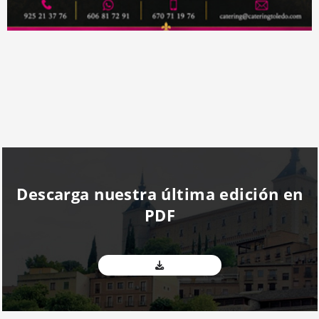
Descarga nuestra última edición en
PDF