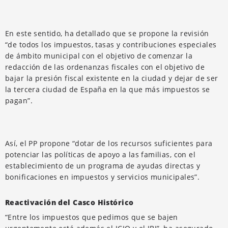
En este sentido, ha detallado que se propone la revisión
“de todos los impuestos, tasas y contribuciones especiales
de ámbito municipal con el objetivo de comenzar la
redacción de las ordenanzas fiscales con el objetivo de
bajar la presión fiscal existente en la ciudad y dejar de ser
la tercera ciudad de España en la que más impuestos se
pagan”.
Así, el PP propone “dotar de los recursos suficientes para
potenciar las políticas de apoyo a las familias, con el
establecimiento de un programa de ayudas directas y
bonificaciones en impuestos y servicios municipales”.
Reactivación del Casco Histórico
“Entre los impuestos que pedimos que se bajen