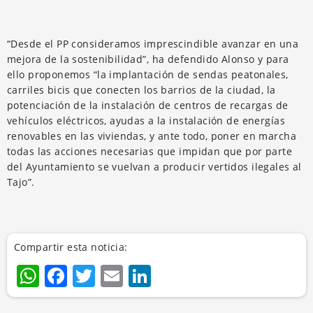
“Desde el PP consideramos imprescindible avanzar en una
mejora de la sostenibilidad”, ha defendido Alonso y para
ello proponemos “la implantación de sendas peatonales,
carriles bicis que conecten los barrios de la ciudad, la
potenciación de la instalación de centros de recargas de
vehículos eléctricos, ayudas a la instalación de energías
renovables en las viviendas, y ante todo, poner en marcha
todas las acciones necesarias que impidan que por parte
del Ayuntamiento se vuelvan a producir vertidos ilegales al
Tajo”.
Compartir esta noticia:
WhatsApp
Facebook
Twitter
Email
LinkedIn