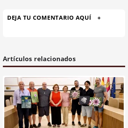
DEJA TU COMENTARIO AQUÍ
Artículos relacionados