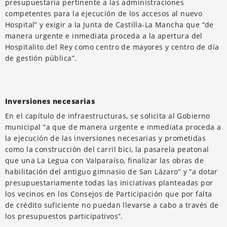
presupuestaria pertinente a las administraciones
competentes para la ejecución de los accesos al nuevo
Hospital” y exigir a la Junta de Castilla-La Mancha que “de
manera urgente e inmediata proceda a la apertura del
Hospitalito del Rey como centro de mayores y centro de día
de gestión pública”.
Inversiones necesarias
En el capítulo de infraestructuras, se solicita al Gobierno
municipal “a que de manera urgente e inmediata proceda a
la ejecución de las inversiones necesarias y prometidas
como la construcción del carril bici, la pasarela peatonal
que una La Legua con Valparaíso, finalizar las obras de
habilitación del antiguo gimnasio de San Lázaro” y “a dotar
presupuestariamente todas las iniciativas planteadas por
los vecinos en los Consejos de Participación que por falta
de crédito suficiente no puedan llevarse a cabo a través de
los presupuestos participativos”.