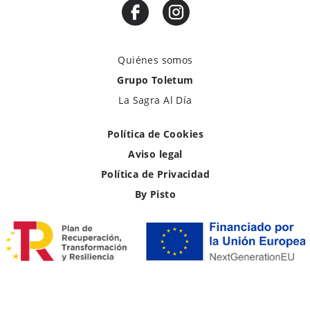
Quiénes somos
Grupo Toletum
La Sagra Al Día
Política de Cookies
Aviso legal
Política de Privacidad
By Pisto