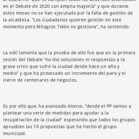
en el Debate de 2020 con amplia mayoría” y que durante
estos meses no se han ejecutado por la falta de gestión de
la alcaldesa. “Los ciudadanos quieren gestión en este
momento pero Milagros Tolón no gestiona”, ha sostenido.
La edil lamenta que la prueba de ello fue que en la primera
sesión del Debate “no dio soluciones ni respuestas a la
grave crisis que sufre la ciudad desde hace un año y
medio” y que ha provocado un incremento del paro y el
cierre de centenares de negocios.
Es por ello que, ha avanzado Alonso, “desde el PP vamos a
plantear una serie de medidas para ayudar a la
recuperación de la ciudad” esperando que todos los grupos
aprueben las 10 propuestas que ha hecho el grupo
municipal.