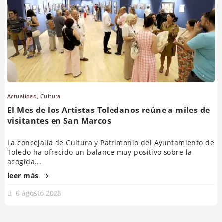
Actualidad
,
Cultura
El Mes de los Artistas Toledanos reúne a miles de
visitantes en San Marcos
La concejalía de Cultura y Patrimonio del Ayuntamiento de
Toledo ha ofrecido un balance muy positivo sobre la
acogida...
leer más
6 agosto 2026