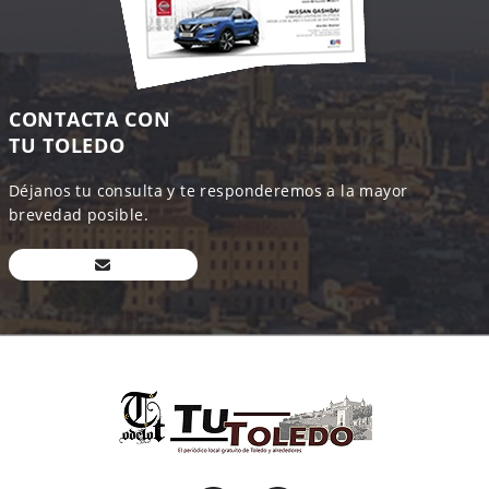
CONTACTA CON
TU TOLEDO
Déjanos tu consulta y te responderemos a la mayor
brevedad posible.