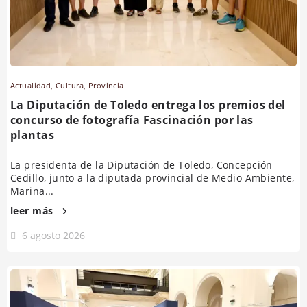
Actualidad
,
Cultura
,
Provincia
La Diputación de Toledo entrega los premios del
concurso de fotografía Fascinación por las
plantas
La presidenta de la Diputación de Toledo, Concepción
Cedillo, junto a la diputada provincial de Medio Ambiente,
Marina...
leer más
6 agosto 2026