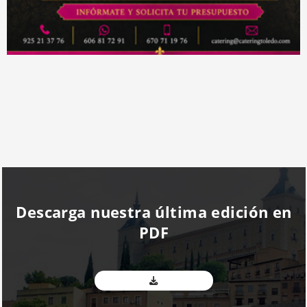
Descarga nuestra última edición en
PDF