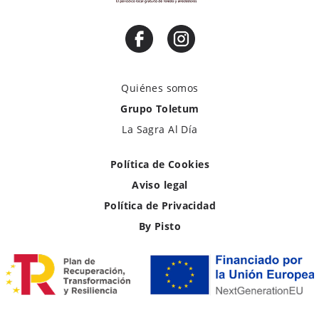
Quiénes somos
Grupo Toletum
La Sagra Al Día
Política de Cookies
Aviso legal
Política de Privacidad
By Pisto