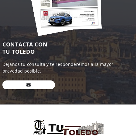
CONTACTA CON
TU TOLEDO
Déjanos tu consulta y te responderemos a la mayor
brevedad posible.