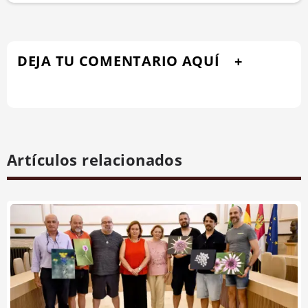
DEJA TU COMENTARIO AQUÍ
Artículos relacionados