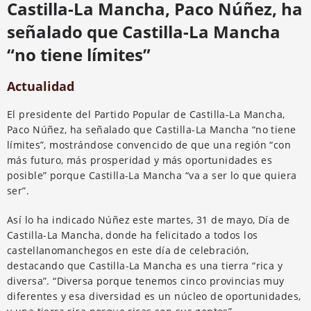
Castilla-La Mancha, Paco Núñez, ha
señalado que Castilla-La Mancha
“no tiene límites”
Actualidad
El presidente del Partido Popular de Castilla-La Mancha,
Paco Núñez, ha señalado que Castilla-La Mancha “no tiene
límites”, mostrándose convencido de que una región “con
más futuro, más prosperidad y más oportunidades es
posible” porque Castilla-La Mancha “va a ser lo que quiera
ser”.
Así lo ha indicado Núñez este martes, 31 de mayo, Día de
Castilla-La Mancha, donde ha felicitado a todos los
castellanomanchegos en este día de celebración,
destacando que Castilla-La Mancha es una tierra “rica y
diversa”. “Diversa porque tenemos cinco provincias muy
diferentes y esa diversidad es un núcleo de oportunidades,