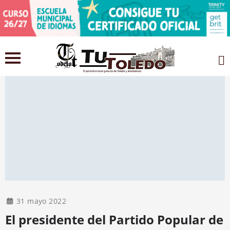
31 mayo 2022
El presidente del Partido Popular de