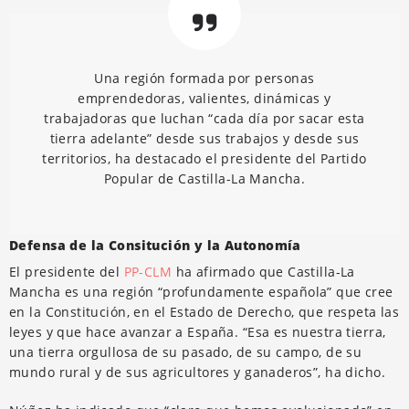
Una región formada por personas
emprendedoras, valientes, dinámicas y
trabajadoras que luchan “cada día por sacar esta
tierra adelante” desde sus trabajos y desde sus
territorios, ha destacado el presidente del Partido
Popular de Castilla-La Mancha.
Defensa de la Consitución y la Autonomía
El presidente del
PP-CLM
ha afirmado que Castilla-La
Mancha es una región “profundamente española” que cree
en la Constitución, en el Estado de Derecho, que respeta las
leyes y que hace avanzar a España. “Esa es nuestra tierra,
una tierra orgullosa de su pasado, de su campo, de su
mundo rural y de sus agricultores y ganaderos”, ha dicho.