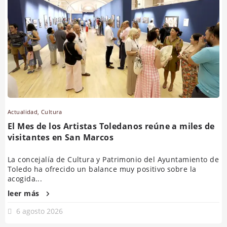
Actualidad
,
Cultura
El Mes de los Artistas Toledanos reúne a miles de
visitantes en San Marcos
La concejalía de Cultura y Patrimonio del Ayuntamiento de
Toledo ha ofrecido un balance muy positivo sobre la
acogida...
leer más
6 agosto 2026