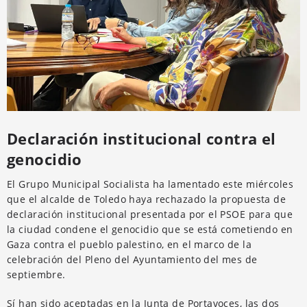
Declaración institucional contra el
genocidio
El Grupo Municipal Socialista ha lamentado este miércoles
que el alcalde de Toledo haya rechazado la propuesta de
declaración institucional presentada por el PSOE para que
la ciudad condene el genocidio que se está cometiendo en
Gaza contra el pueblo palestino, en el marco de la
celebración del Pleno del Ayuntamiento del mes de
septiembre.
Sí han sido aceptadas en la Junta de Portavoces, las dos