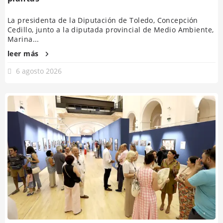
La presidenta de la Diputación de Toledo, Concepción
Cedillo, junto a la diputada provincial de Medio Ambiente,
Marina...
leer más
6 agosto 2026