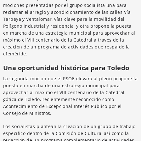
mociones presentadas por el grupo socialista una para
reclamar el arreglo y acondicionamiento de las calles Vía
Tarpeya y Ventalomar, vías clave para la movilidad del
Polígono industrial y residencia, y otra propone la puesta
en marcha de una estrategia municipal para aprovechar al
máximo el VIII centenario de la Catedral a través de la
creación de un programa de actividades que respalde la
efeméride.
Una oportunidad histórica para Toledo
La segunda moción que el PSOE elevará al pleno propone la
puesta en marcha de una estrategia municipal para
aprovechar al máximo el VIII centenario de la Catedral
gótica de Toledo, recientemente reconocido como
Acontecimiento de Excepcional Interés Público por el
Consejo de Ministros.
Los socialistas plantean la creación de un grupo de trabajo
específico dentro de la Comisión de Cultura, así como la
redacción de un programa complementario de actividades