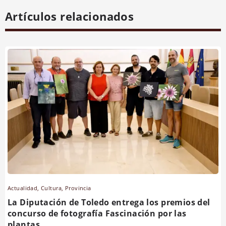
Artículos relacionados
Actualidad
,
Cultura
,
Provincia
La Diputación de Toledo entrega los premios del
concurso de fotografía Fascinación por las
plantas