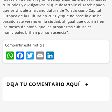
culturales y divulgativas al que desarrolle el Arzobispado
que se vincule a la candidatura de Toledo como Capital
Europea de la Cultura en 2031 y “que no pase lo que ha
pasado este verano en la ciudad, al igual que ocurrirá en
los meses de otoño, que las propuestas culturales
municipales brillan por su ausencia”.
Compartir esta noticia:
WhatsApp
Facebook
Twitter
Email
LinkedIn
DEJA TU COMENTARIO AQUÍ