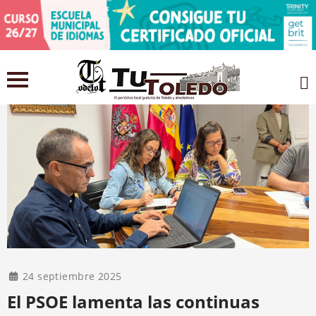
24 septiembre 2025
El PSOE lamenta las continuas