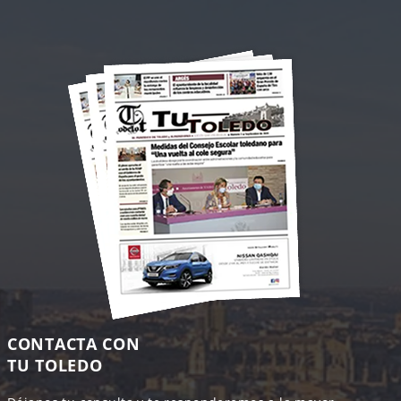
CONTACTA CON
TU TOLEDO