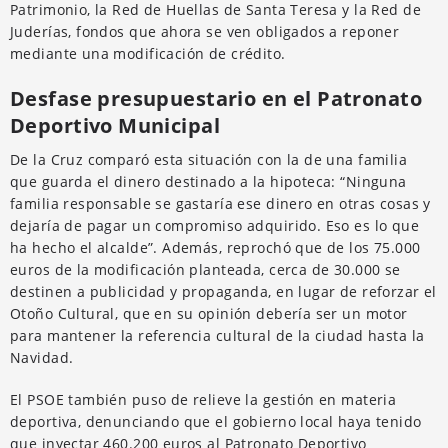
Patrimonio, la Red de Huellas de Santa Teresa y la Red de
Juderías, fondos que ahora se ven obligados a reponer
mediante una modificación de crédito.
Desfase presupuestario en el Patronato
Deportivo Municipal
De la Cruz comparó esta situación con la de una familia
que guarda el dinero destinado a la hipoteca: “Ninguna
familia responsable se gastaría ese dinero en otras cosas y
dejaría de pagar un compromiso adquirido. Eso es lo que
ha hecho el alcalde”. Además, reprochó que de los 75.000
euros de la modificación planteada, cerca de 30.000 se
destinen a publicidad y propaganda, en lugar de reforzar el
Otoño Cultural, que en su opinión debería ser un motor
para mantener la referencia cultural de la ciudad hasta la
Navidad.
El PSOE también puso de relieve la gestión en materia
deportiva, denunciando que el gobierno local haya tenido
que inyectar 460.200 euros al Patronato Deportivo