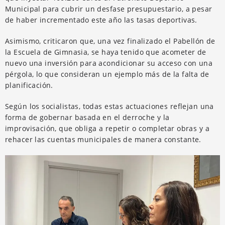
Municipal para cubrir un desfase presupuestario, a pesar
de haber incrementado este año las tasas deportivas.
Asimismo, criticaron que, una vez finalizado el Pabellón de
la Escuela de Gimnasia, se haya tenido que acometer de
nuevo una inversión para acondicionar su acceso con una
pérgola, lo que consideran un ejemplo más de la falta de
planificación.
Según los socialistas, todas estas actuaciones reflejan una
forma de gobernar basada en el derroche y la
improvisación, que obliga a repetir o completar obras y a
rehacer las cuentas municipales de manera constante.