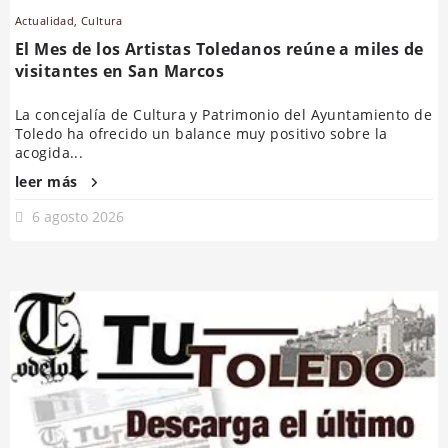
Actualidad
,
Cultura
El Mes de los Artistas Toledanos reúne a miles de
visitantes en San Marcos
La concejalía de Cultura y Patrimonio del Ayuntamiento de
Toledo ha ofrecido un balance muy positivo sobre la
acogida...
leer más
6 agosto 2026