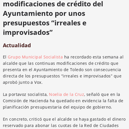
modificaciones de crédito del
Ayuntamiento por unos
presupuestos “irreales e
improvisados”
Actualidad
El
Grupo Municipal Socialista
ha recordado esta semana al
alcalde que las continuas modificaciones de crédito que
presenta en el Ayuntamiento de Toledo son consecuencia
directa de los presupuestos “irreales e improvisados” que
aprobó junto a Vox.
La portavoz socialista,
Noelia de la Cruz
, señaló que en la
Comisión de Hacienda ha quedado en evidencia la falta de
planificación presupuestaria del equipo de gobierno.
En concreto, criticó que el alcalde se haya gastado el dinero
reservado para abonar las cuotas de la Red de Ciudades