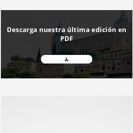
Descarga nuestra última edición en
PDF