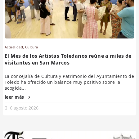
Actualidad
,
Cultura
El Mes de los Artistas Toledanos reúne a miles de
visitantes en San Marcos
La concejalía de Cultura y Patrimonio del Ayuntamiento de
Toledo ha ofrecido un balance muy positivo sobre la
acogida...
leer más
6 agosto 2026