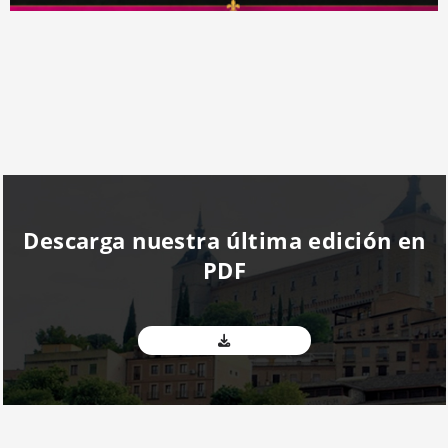
Descarga nuestra última edición en
PDF