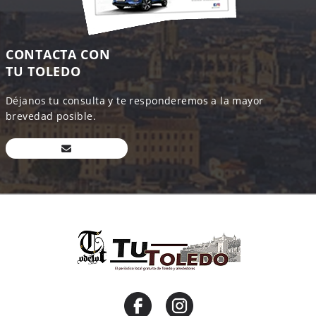
CONTACTA CON
TU TOLEDO
Déjanos tu consulta y te responderemos a la mayor
brevedad posible.