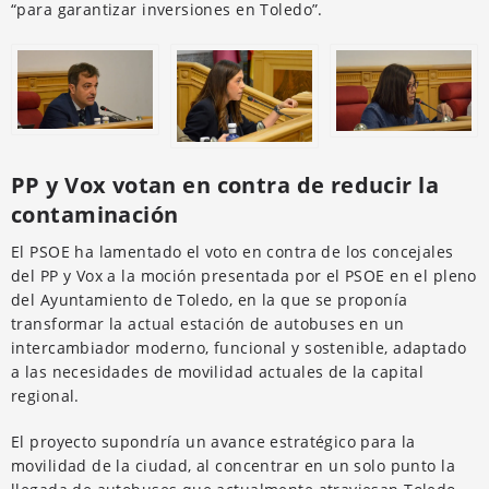
“para garantizar inversiones en Toledo”.
PP y Vox votan en contra de reducir la
contaminación
El PSOE ha lamentado el voto en contra de los concejales
del PP y Vox a la moción presentada por el PSOE en el pleno
del Ayuntamiento de Toledo, en la que se proponía
transformar la actual estación de autobuses en un
intercambiador moderno, funcional y sostenible, adaptado
a las necesidades de movilidad actuales de la capital
regional.
El proyecto supondría un avance estratégico para la
movilidad de la ciudad, al concentrar en un solo punto la