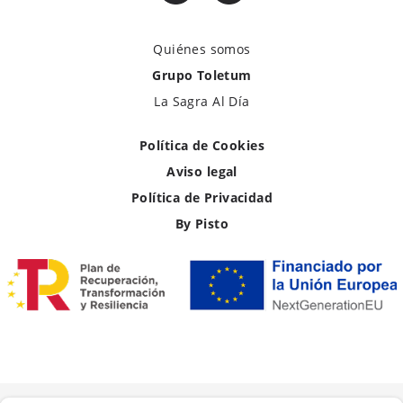
Quiénes somos
Grupo Toletum
La Sagra Al Día
Política de Cookies
Aviso legal
Política de Privacidad
By Pisto