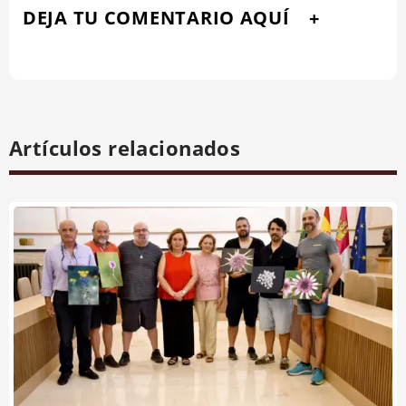
DEJA TU COMENTARIO AQUÍ
Artículos relacionados