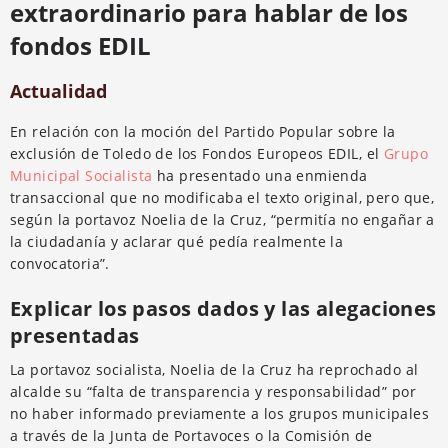
extraordinario para hablar de los
fondos EDIL
Actualidad
En relación con la moción del Partido Popular sobre la
exclusión de Toledo de los Fondos Europeos EDIL, el
Grupo
Municipal Socialista
ha presentado una enmienda
transaccional que no modificaba el texto original, pero que,
según la portavoz Noelia de la Cruz, “permitía no engañar a
la ciudadanía y aclarar qué pedía realmente la
convocatoria”.
Explicar los pasos dados y las alegaciones
presentadas
La portavoz socialista, Noelia de la Cruz ha reprochado al
alcalde su “falta de transparencia y responsabilidad” por
no haber informado previamente a los grupos municipales
a través de la Junta de Portavoces o la Comisión de