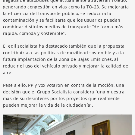
llegada de autobuses que actualmente atraviesan Toledo,
generando congestión en vías como la TO-23. Se mejoraría
la eficiencia del transporte público, se reduciría la
contaminación y se facilitaría que los usuarios puedan
combinar distintos medios de transporte “de forma más
rápida, cómoda y sostenible”.
El edil socialista ha destacado también que la propuesta
contribuiría a las políticas de movilidad sostenible y a la
futura implantación de la Zona de Bajas Emisiones, al
reducir el uso del vehículo privado y mejorar la calidad del
aire.
Pese a ello, PP y Vox votaron en contra de la moción, una
decisión que el Grupo Socialista considera “una muestra
más de su desinterés por los proyectos que realmente
pueden mejorar la vida de la ciudadanía”.