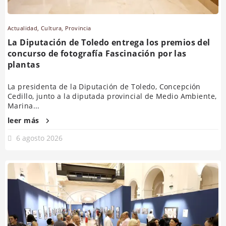
Actualidad
,
Cultura
,
Provincia
La Diputación de Toledo entrega los premios del
concurso de fotografía Fascinación por las
plantas
La presidenta de la Diputación de Toledo, Concepción
Cedillo, junto a la diputada provincial de Medio Ambiente,
Marina...
leer más
6 agosto 2026