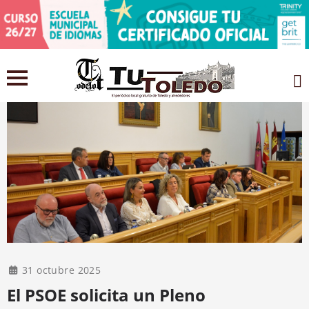
31 octubre 2025
El PSOE solicita un Pleno