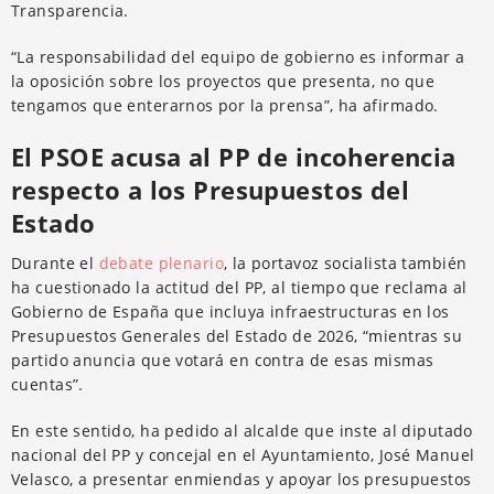
Transparencia.
“La responsabilidad del equipo de gobierno es informar a
la oposición sobre los proyectos que presenta, no que
tengamos que enterarnos por la prensa”, ha afirmado.
El PSOE acusa al PP de incoherencia
respecto a los Presupuestos del
Estado
Durante el
debate plenario
, la portavoz socialista también
ha cuestionado la actitud del PP, al tiempo que reclama al
Gobierno de España que incluya infraestructuras en los
Presupuestos Generales del Estado de 2026, “mientras su
partido anuncia que votará en contra de esas mismas
cuentas”.
En este sentido, ha pedido al alcalde que inste al diputado
nacional del PP y concejal en el Ayuntamiento, José Manuel
Velasco, a presentar enmiendas y apoyar los presupuestos