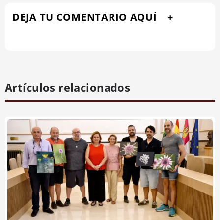
DEJA TU COMENTARIO AQUÍ
Artículos relacionados