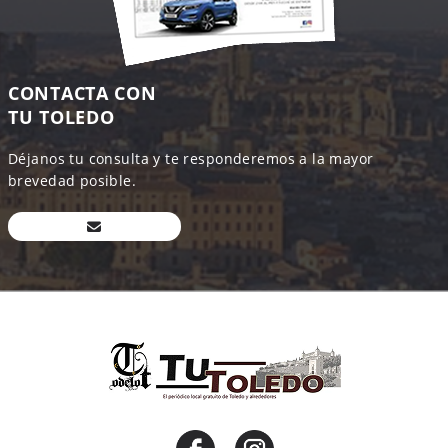
CONTACTA CON
TU TOLEDO
Déjanos tu consulta y te responderemos a la mayor
brevedad posible.