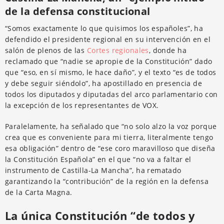
de la defensa constitucional
“Somos exactamente lo que quisimos los españoles”, ha
defendido el presidente regional en su intervención en el
salón de plenos de las
Cortes regionales
, donde ha
reclamado que “nadie se apropie de la Constitución” dado
que “eso, en sí mismo, le hace daño”, y el texto “es de todos
y debe seguir siéndolo”, ha apostillado en presencia de
todos los diputados y diputadas del arco parlamentario con
la excepción de los representantes de VOX.
Paralelamente, ha señalado que “no solo alzo la voz porque
crea que es conveniente para mi tierra, literalmente tengo
esa obligación” dentro de “ese coro maravilloso que diseña
la Constitución Española” en el que “no va a faltar el
instrumento de Castilla-La Mancha”, ha rematado
garantizando la “contribución” de la región en la defensa
de la Carta Magna.
La única Constitución “de todos y