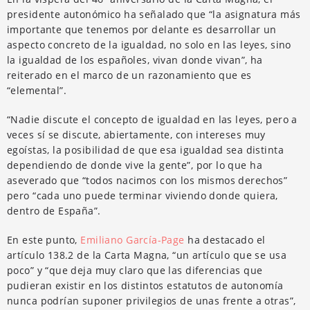
presidente autonómico ha señalado que “la asignatura más
importante que tenemos por delante es desarrollar un
aspecto concreto de la igualdad, no solo en las leyes, sino
la igualdad de los españoles, vivan donde vivan”, ha
reiterado en el marco de un razonamiento que es
“elemental”.
“Nadie discute el concepto de igualdad en las leyes, pero a
veces sí se discute, abiertamente, con intereses muy
egoístas, la posibilidad de que esa igualdad sea distinta
dependiendo de donde vive la gente”, por lo que ha
aseverado que “todos nacimos con los mismos derechos”
pero “cada uno puede terminar viviendo donde quiera,
dentro de España”.
En este punto,
Emiliano García-Page
ha destacado el
artículo 138.2 de la Carta Magna, “un artículo que se usa
poco” y “que deja muy claro que las diferencias que
pudieran existir en los distintos estatutos de autonomía
nunca podrían suponer privilegios de unas frente a otras”,