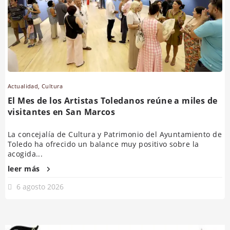
Actualidad
,
Cultura
El Mes de los Artistas Toledanos reúne a miles de
visitantes en San Marcos
La concejalía de Cultura y Patrimonio del Ayuntamiento de
Toledo ha ofrecido un balance muy positivo sobre la
acogida...
leer más
6 agosto 2026