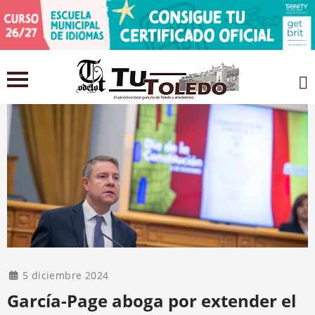
5 diciembre 2024
García-Page aboga por extender el