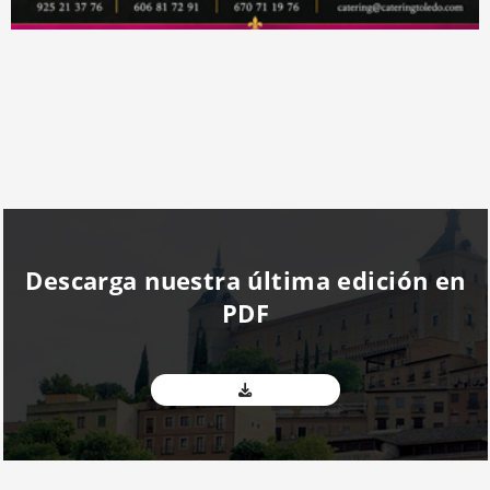
Descarga nuestra última edición en
PDF