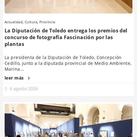
Actualidad
,
Cultura
,
Provincia
La Diputación de Toledo entrega los premios del
concurso de fotografía Fascinación por las
plantas
La presidenta de la Diputación de Toledo, Concepción
Cedillo, junto a la diputada provincial de Medio Ambiente,
Marina...
leer más
6 agosto 2026