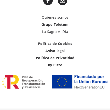
Quiénes somos
Grupo Toletum
La Sagra Al Día
Política de Cookies
Aviso legal
Política de Privacidad
By Pisto