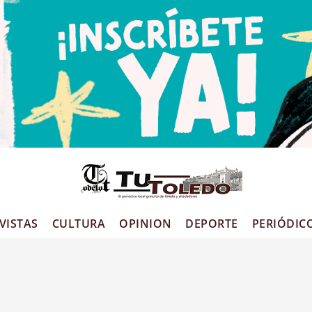
VISTAS
CULTURA
OPINION
DEPORTE
PERIÓDIC