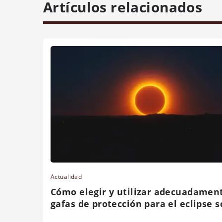
Artículos relacionados
Actualidad
Cómo elegir y utilizar adecuadament
gafas de protección para el eclipse s