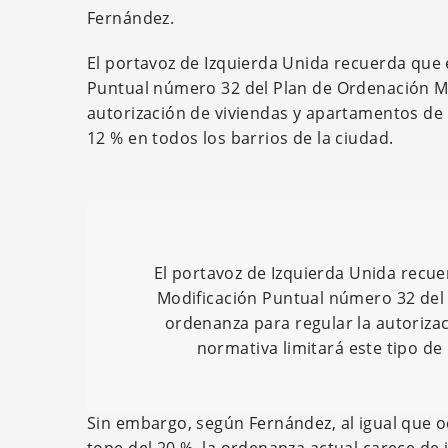
Fernández.
El portavoz de Izquierda Unida recuerda que e
Puntual número 32 del Plan de Ordenación Mun
autorización de viviendas y apartamentos de u
12 % en todos los barrios de la ciudad.
El portavoz de Izquierda Unida recue
Modificación Puntual número 32 del 
ordenanza para regular la autorizac
normativa limitará este tipo de 
Sin embargo, según Fernández, al igual que 