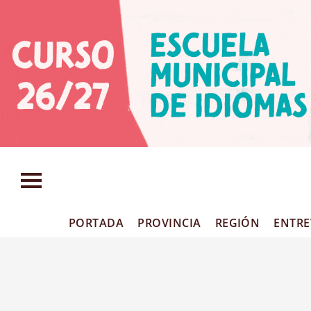
PORTADA
PROVINCIA
REGIÓN
ENTRE