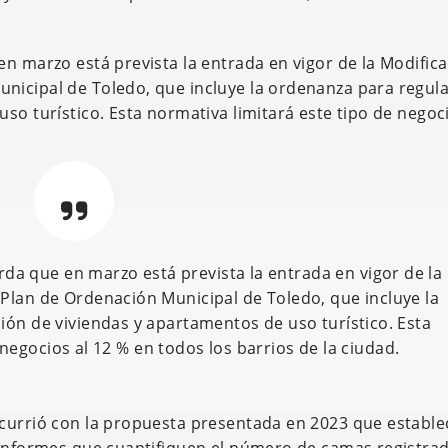
n marzo está prevista la entrada en vigor de la Modific
icipal de Toledo, que incluye la ordenanza para regula
so turístico. Esta normativa limitará este tipo de negoci
rda que en marzo está prevista la entrada en vigor de la
Plan de Ordenación Municipal de Toledo, que incluye la
ión de viviendas y apartamentos de uso turístico. Esta
negocios al 12 % en todos los barrios de la ciudad.
ocurrió con la propuesta presentada en 2023 que estable