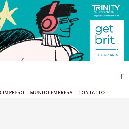
O IMPRESO
MUNDO EMPRESA
CONTACTO