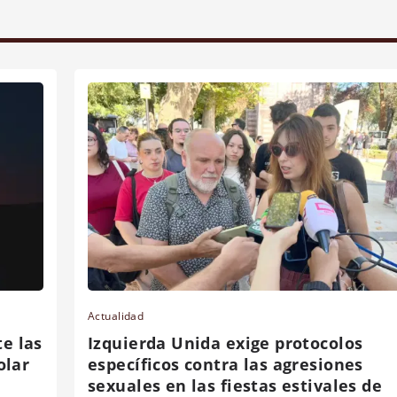
Actualidad
e las
Izquierda Unida exige protocolos
olar
específicos contra las agresiones
sexuales en las fiestas estivales de