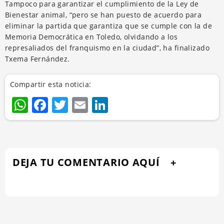
Tampoco para garantizar el cumplimiento de la Ley de
Bienestar animal, “pero se han puesto de acuerdo para
eliminar la partida que garantiza que se cumple con la de
Memoria Democrática en Toledo, olvidando a los
represaliados del franquismo en la ciudad”, ha finalizado
Txema Fernández.
Compartir esta noticia:
WhatsApp
Facebook
Twitter
Email
LinkedIn
DEJA TU COMENTARIO AQUÍ