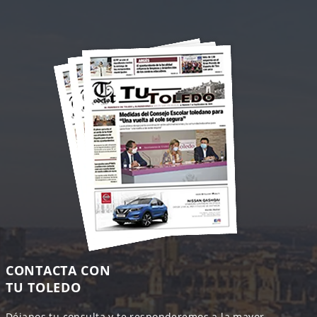
CONTACTA CON
TU TOLEDO
Déjanos tu consulta y te responderemos a la mayor