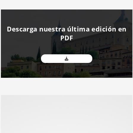
Descarga nuestra última edición en
PDF