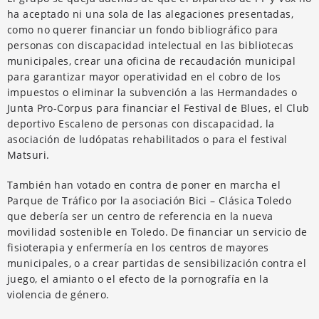
ha aceptado ni una sola de las alegaciones presentadas,
como no querer financiar un fondo bibliográfico para
personas con discapacidad intelectual en las bibliotecas
municipales, crear una oficina de recaudación municipal
para garantizar mayor operatividad en el cobro de los
impuestos o eliminar la subvención a las Hermandades o
Junta Pro-Corpus para financiar el Festival de Blues, el Club
deportivo Escaleno de personas con discapacidad, la
asociación de ludópatas rehabilitados o para el festival
Matsuri.
También han votado en contra de poner en marcha el
Parque de Tráfico por la asociación Bici – Clásica Toledo
que debería ser un centro de referencia en la nueva
movilidad sostenible en Toledo. De financiar un servicio de
fisioterapia y enfermería en los centros de mayores
municipales, o a crear partidas de sensibilización contra el
juego, el amianto o el efecto de la pornografía en la
violencia de género.