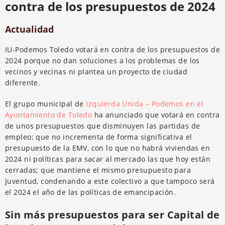
contra de los presupuestos de 2024
Actualidad
IU-Podemos Toledo votará en contra de los presupuestos de
2024 porque no dan soluciones a los problemas de los
vecinos y vecinas ni plantea un proyecto de ciudad
diferente.
El grupo municipal de
Izquierda Unida – Podemos en el
Ayuntamiento de Toledo
ha anunciado que votará en contra
de unos presupuestos que disminuyen las partidas de
empleo; que no incrementa de forma significativa el
presupuesto de la EMV, con lo que no habrá viviendas en
2024 ni políticas para sacar al mercado las que hoy están
cerradas; que mantiene el mismo presupuesto para
Juventud, condenando a este colectivo a que tampoco será
el 2024 el año de las políticas de emancipación.
Sin más presupuestos para ser Capital de