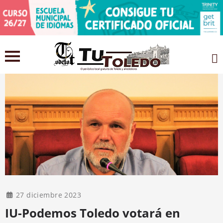
27 diciembre 2023
IU-Podemos Toledo votará en