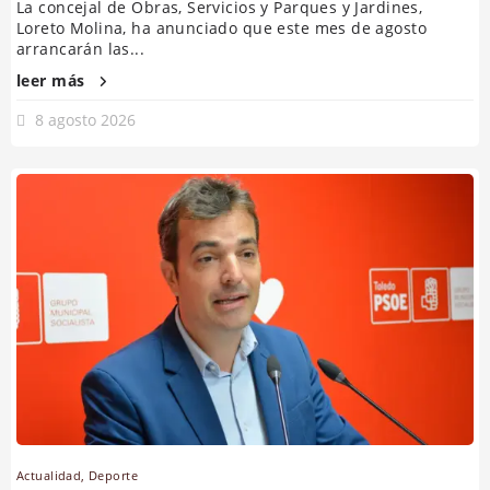
La concejal de Obras, Servicios y Parques y Jardines,
Loreto Molina, ha anunciado que este mes de agosto
arrancarán las...
leer más
8 agosto 2026
Actualidad
,
Deporte