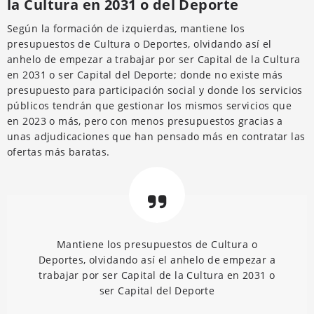
la Cultura en 2031 o del Deporte
Según la formación de izquierdas, mantiene los
presupuestos de Cultura o Deportes, olvidando así el
anhelo de empezar a trabajar por ser Capital de la Cultura
en 2031 o ser Capital del Deporte; donde no existe más
presupuesto para participación social y donde los servicios
públicos tendrán que gestionar los mismos servicios que
en 2023 o más, pero con menos presupuestos gracias a
unas adjudicaciones que han pensado más en contratar las
ofertas más baratas.
Mantiene los presupuestos de Cultura o
Deportes, olvidando así el anhelo de empezar a
trabajar por ser Capital de la Cultura en 2031 o
ser Capital del Deporte