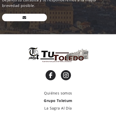
brevedad posible.
Quiénes somos
Grupo Toletum
La Sagra Al Día