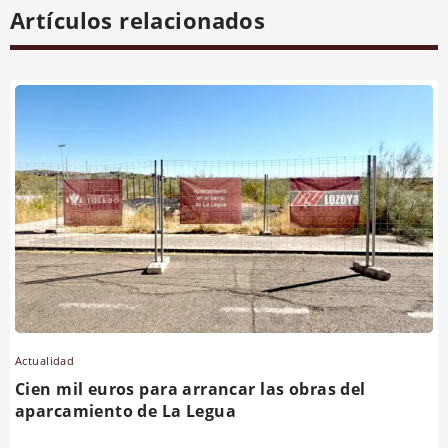
Artículos relacionados
Actualidad
Cien mil euros para arrancar las obras del
aparcamiento de La Legua