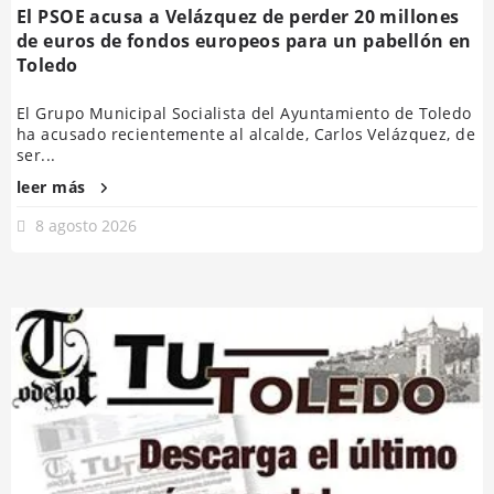
El PSOE acusa a Velázquez de perder 20 millones
de euros de fondos europeos para un pabellón en
Toledo
El Grupo Municipal Socialista del Ayuntamiento de Toledo
ha acusado recientemente al alcalde, Carlos Velázquez, de
ser...
leer más
8 agosto 2026