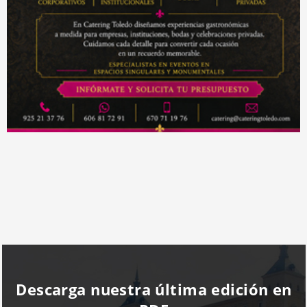
Descarga nuestra última edición en