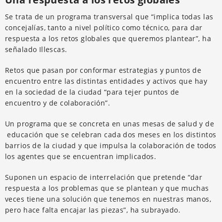
Se trata de un programa transversal que “implica todas las
concejalías, tanto a nivel político como técnico, para dar
respuesta a los retos globales que queremos plantear”, ha
señalado Illescas.
Retos que pasan por conformar estrategias y puntos de
encuentro entre las distintas entidades y activos que hay
en la sociedad de la ciudad “para tejer puntos de
encuentro y de colaboración”.
Un programa que se concreta en unas mesas de salud y de
educación que se celebran cada dos meses en los distintos
barrios de la ciudad y que impulsa la colaboración de todos
los agentes que se encuentran implicados.
Suponen un espacio de interrelación que pretende “dar
respuesta a los problemas que se plantean y que muchas
veces tiene una solución que tenemos en nuestras manos,
pero hace falta encajar las piezas”, ha subrayado.