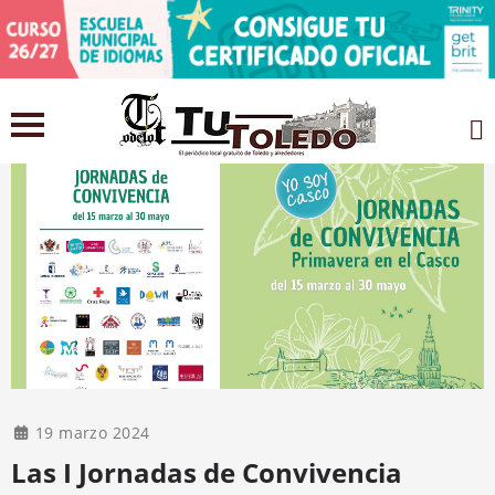
19 marzo 2024
Las I Jornadas de Convivencia