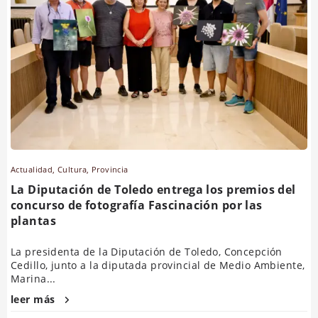
Actualidad
,
Cultura
,
Provincia
La Diputación de Toledo entrega los premios del
concurso de fotografía Fascinación por las
plantas
La presidenta de la Diputación de Toledo, Concepción
Cedillo, junto a la diputada provincial de Medio Ambiente,
Marina...
leer más