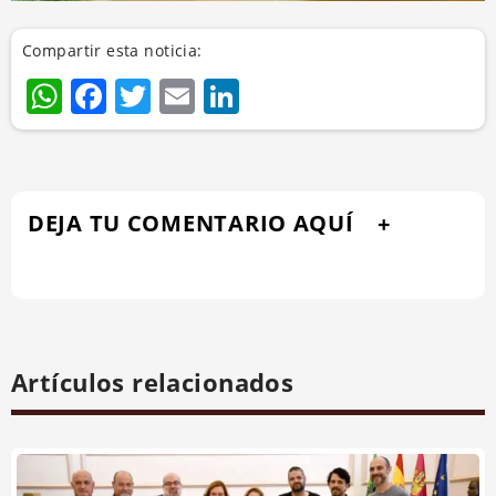
Compartir esta noticia:
WhatsApp
Facebook
Twitter
Email
LinkedIn
DEJA TU COMENTARIO AQUÍ
Artículos relacionados