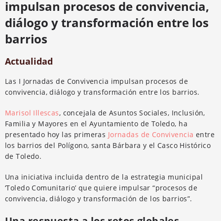
impulsan procesos de convivencia,
diálogo y transformación entre los
barrios
Actualidad
Las I Jornadas de Convivencia impulsan procesos de
convivencia, diálogo y transformación entre los barrios.
Marisol Illescas
, concejala de Asuntos Sociales, Inclusión,
Familia y Mayores en el Ayuntamiento de Toledo, ha
presentado hoy las primeras
Jornadas de Convivencia
entre
los barrios del Polígono, santa Bárbara y el Casco Histórico
de Toledo.
Una iniciativa incluida dentro de la estrategia municipal
‘Toledo Comunitario’ que quiere impulsar “procesos de
convivencia, diálogo y transformación de los barrios”.
Una respuesta a los retos globales