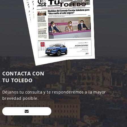
CONTACTA CON
TU TOLEDO
Déjanos tu consulta y te responderemos a la mayor
brevedad posible.