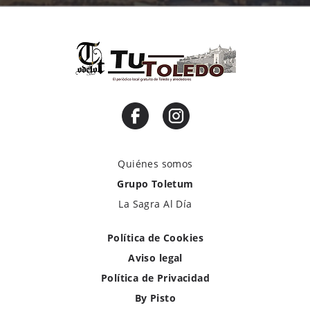
Quiénes somos
Grupo Toletum
La Sagra Al Día
Política de Cookies
Aviso legal
Política de Privacidad
By Pisto