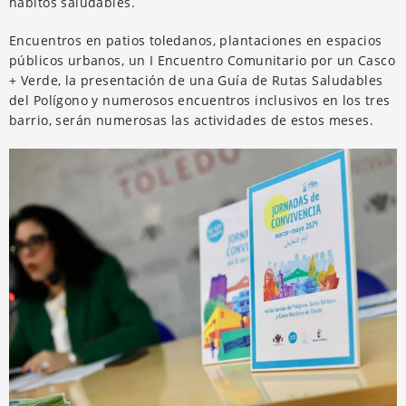
hábitos saludables.
Encuentros en patios toledanos, plantaciones en espacios
públicos urbanos, un I Encuentro Comunitario por un Casco
+ Verde, la presentación de una Guía de Rutas Saludables
del Polígono y numerosos encuentros inclusivos en los tres
barrio, serán numerosas las actividades de estos meses.