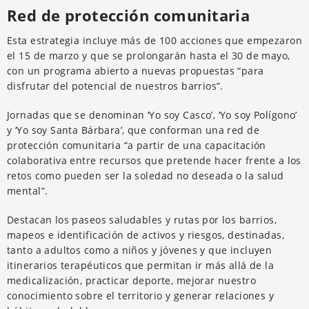
Red de protección comunitaria
Esta estrategia incluye más de 100 acciones que empezaron
el 15 de marzo y que se prolongarán hasta el 30 de mayo,
con un programa abierto a nuevas propuestas “para
disfrutar del potencial de nuestros barrios”.
Jornadas que se denominan ‘Yo soy Casco’, ‘Yo soy Polígono’
y ‘Yo soy Santa Bárbara’, que conforman una red de
protección comunitaria “a partir de una capacitación
colaborativa entre recursos que pretende hacer frente a los
retos como pueden ser la soledad no deseada o la salud
mental”.
Destacan los paseos saludables y rutas por los barrios,
mapeos e identificación de activos y riesgos, destinadas,
tanto a adultos como a niños y jóvenes y que incluyen
itinerarios terapéuticos que permitan ir más allá de la
medicalización, practicar deporte, mejorar nuestro
conocimiento sobre el territorio y generar relaciones y