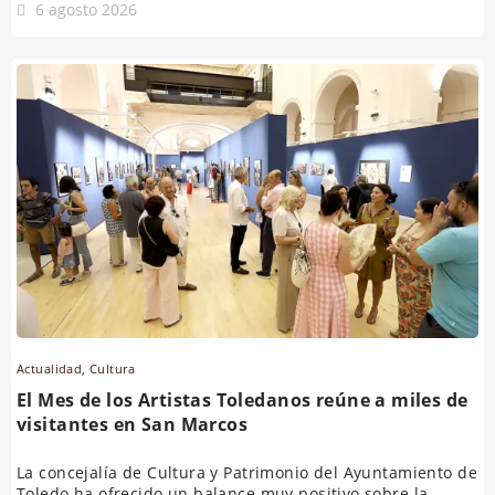
6 agosto 2026
Actualidad
,
Cultura
El Mes de los Artistas Toledanos reúne a miles de
visitantes en San Marcos
La concejalía de Cultura y Patrimonio del Ayuntamiento de
Toledo ha ofrecido un balance muy positivo sobre la