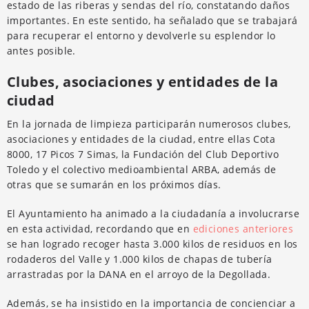
estado de las riberas y sendas del río, constatando daños
importantes. En este sentido, ha señalado que se trabajará
para recuperar el entorno y devolverle su esplendor lo
antes posible.
Clubes, asociaciones y entidades de la
ciudad
En la jornada de limpieza participarán numerosos clubes,
asociaciones y entidades de la ciudad, entre ellas Cota
8000, 17 Picos 7 Simas, la Fundación del Club Deportivo
Toledo y el colectivo medioambiental ARBA, además de
otras que se sumarán en los próximos días.
El Ayuntamiento ha animado a la ciudadanía a involucrarse
en esta actividad, recordando que en
ediciones anteriores
se han logrado recoger hasta 3.000 kilos de residuos en los
rodaderos del Valle y 1.000 kilos de chapas de tubería
arrastradas por la DANA en el arroyo de la Degollada.
Además, se ha insistido en la importancia de concienciar a