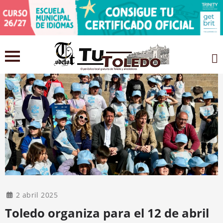
2 abril 2025
Toledo organiza para el 12 de abril