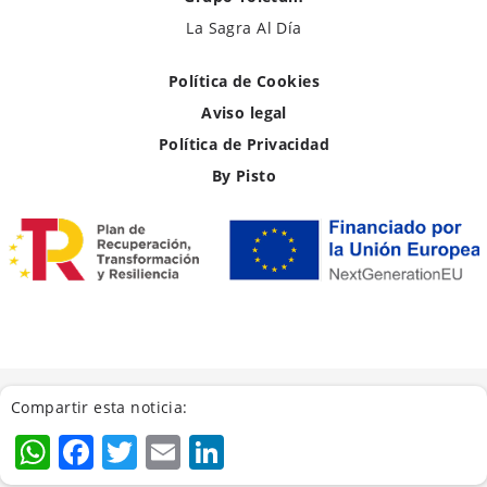
La Sagra Al Día
Política de Cookies
Aviso legal
Política de Privacidad
By Pisto
Compartir esta noticia:
WhatsApp
Facebook
Twitter
Email
LinkedIn