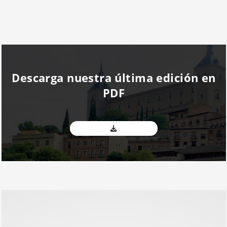
Descarga nuestra última edición en
PDF