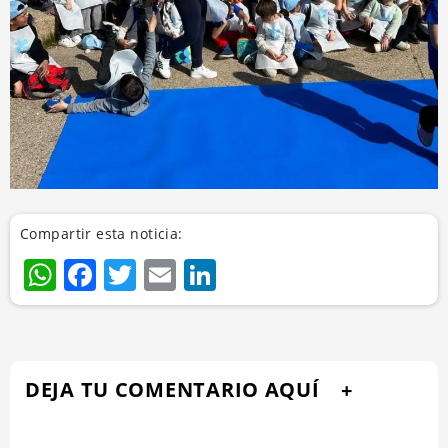
Compartir esta noticia:
WhatsApp
Facebook
Twitter
Email
LinkedIn
DEJA TU COMENTARIO AQUÍ