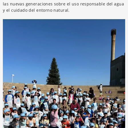
las nuevas generaciones sobre el uso responsable del agua
y el cuidado del entorno natural.