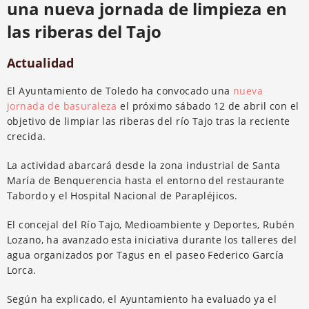
una nueva jornada de limpieza en
las riberas del Tajo
Actualidad
El Ayuntamiento de Toledo ha convocado una
nueva
jornada de basuraleza
el próximo sábado 12 de abril con el
objetivo de limpiar las riberas del río Tajo tras la reciente
crecida.
La actividad abarcará desde la zona industrial de Santa
María de Benquerencia hasta el entorno del restaurante
Tabordo y el Hospital Nacional de Parapléjicos.
El concejal del Río Tajo, Medioambiente y Deportes, Rubén
Lozano, ha avanzado esta iniciativa durante los talleres del
agua organizados por Tagus en el paseo Federico García
Lorca.
Según ha explicado, el Ayuntamiento ha evaluado ya el