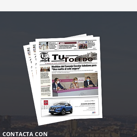
CONTACTA CON