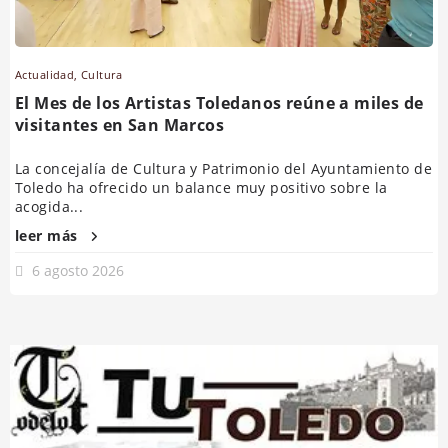
Actualidad
,
Cultura
El Mes de los Artistas Toledanos reúne a miles de
visitantes en San Marcos
La concejalía de Cultura y Patrimonio del Ayuntamiento de
Toledo ha ofrecido un balance muy positivo sobre la
acogida...
leer más
6 agosto 2026