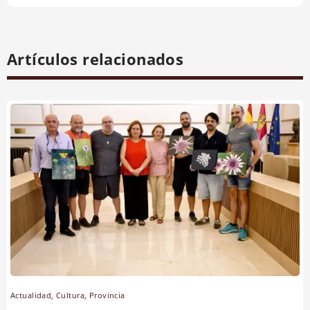
Artículos relacionados
Actualidad
,
Cultura
,
Provincia