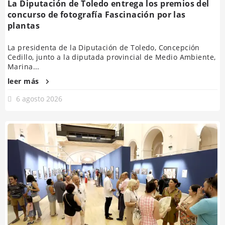
La Diputación de Toledo entrega los premios del
concurso de fotografía Fascinación por las
plantas
La presidenta de la Diputación de Toledo, Concepción
Cedillo, junto a la diputada provincial de Medio Ambiente,
Marina...
leer más
6 agosto 2026