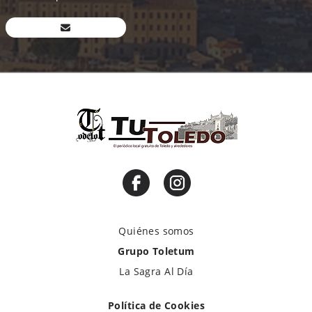
Quiénes somos
Grupo Toletum
La Sagra Al Día
Política de Cookies