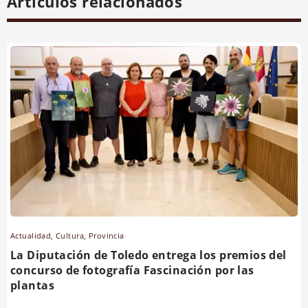
Artículos relacionados
Actualidad
,
Cultura
,
Provincia
La Diputación de Toledo entrega los premios del
concurso de fotografía Fascinación por las
plantas