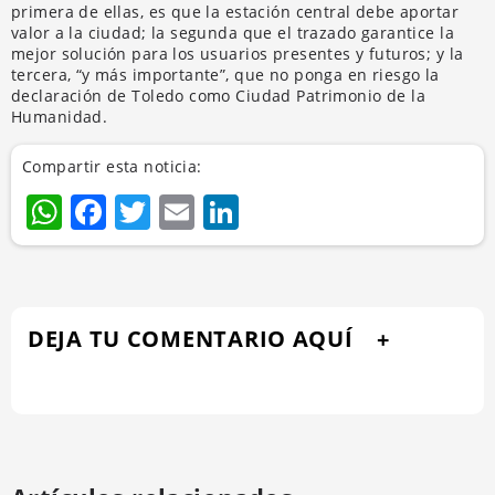
primera de ellas, es que la estación central debe aportar
valor a la ciudad; la segunda que el trazado garantice la
mejor solución para los usuarios presentes y futuros; y la
tercera, “y más importante”, que no ponga en riesgo la
declaración de Toledo como Ciudad Patrimonio de la
Humanidad.
Compartir esta noticia:
WhatsApp
Facebook
Twitter
Email
LinkedIn
DEJA TU COMENTARIO AQUÍ