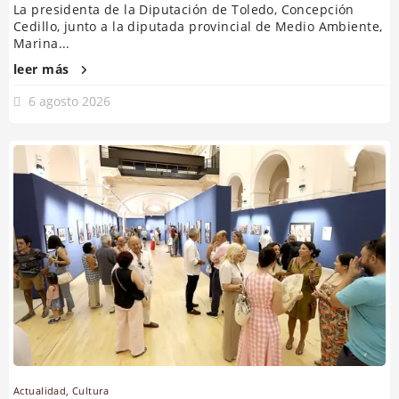
La presidenta de la Diputación de Toledo, Concepción
Cedillo, junto a la diputada provincial de Medio Ambiente,
Marina...
leer más
6 agosto 2026
Actualidad
,
Cultura