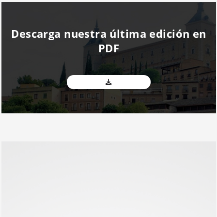
Descarga nuestra última edición en
PDF