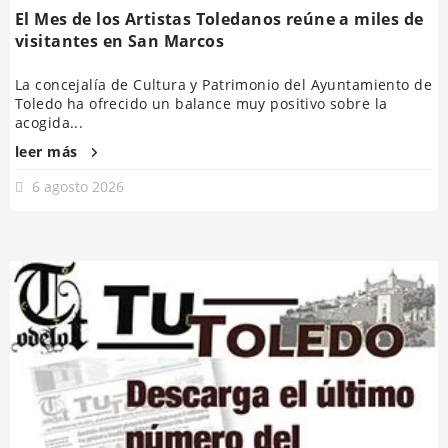
El Mes de los Artistas Toledanos reúne a miles de
visitantes en San Marcos
La concejalía de Cultura y Patrimonio del Ayuntamiento de
Toledo ha ofrecido un balance muy positivo sobre la
acogida...
leer más
6 agosto 2026