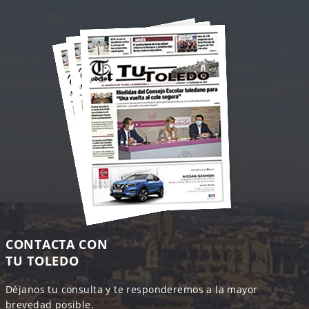
CONTACTA CON
TU TOLEDO
Déjanos tu consulta y te responderemos a la mayor
brevedad posible.