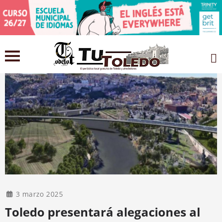
3 marzo 2025
Toledo presentará alegaciones al