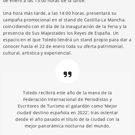
de enero a las 13:00 horas de la tarde.
Una hora más tarde, a las 14:00 horas, presentará su
campaña promocional en el stand de Castilla-La Mancha,
coincidiendo con el día de la inauguración de la Feria y la
presencia de Sus Majestades los Reyes de España. Un
espacio en el que Toledo tendrá un stand propio para dar a
conocer hasta el 22 de enero toda su oferta patrimonial,
cultural, artística y experiencial.
Toledo recibirá este año de la mano de la
Federación Internacional de Periodistas y
Escritores de Turismo el galardón como ‘Mejor
ciudad destino española en 2022’, tras ostentar
desde el año pasado el título de la ciudad con la
mejor panorámica nocturna del mundo.