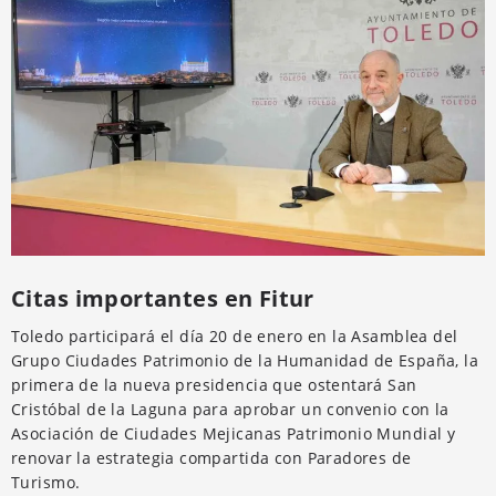
Citas importantes en Fitur
Toledo participará el día 20 de enero en la Asamblea del
Grupo Ciudades Patrimonio de la Humanidad de España, la
primera de la nueva presidencia que ostentará San
Cristóbal de la Laguna para aprobar un convenio con la
Asociación de Ciudades Mejicanas Patrimonio Mundial y
renovar la estrategia compartida con Paradores de
Turismo.