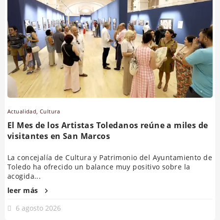
Actualidad
,
Cultura
El Mes de los Artistas Toledanos reúne a miles de
visitantes en San Marcos
La concejalía de Cultura y Patrimonio del Ayuntamiento de
Toledo ha ofrecido un balance muy positivo sobre la
acogida...
leer más
6 agosto 2026