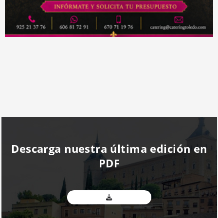
Descarga nuestra última edición en
PDF