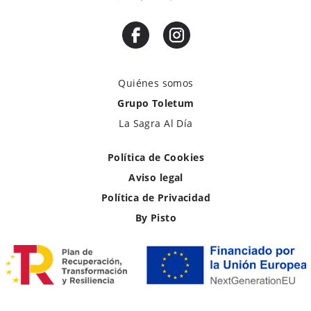
Quiénes somos
Grupo Toletum
La Sagra Al Día
Política de Cookies
Aviso legal
Política de Privacidad
By Pisto