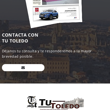
CONTACTA CON
TU TOLEDO
Déjanos tu consulta y te responderemos a la mayor
brevedad posible.