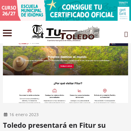
16 enero 2023
Toledo presentará en Fitur su