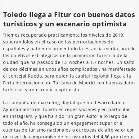
Toledo llega a Fitur con buenos datos
turísticos y un escenario optimista
“Hemos recuperado prácticamente los niveles de 2019,
superándolos en el caso de las pernoctaciones de
españoles y habiendo aumentado la estancia media, uno de
los objetivos estratégicos de la promoción turística de la
ciudad, que ha pasado de 1,5 noches a 1,7 noches. Un salto
de dos décimas en unos años complicados”, ha manifestado
el concejal Rueda, para quien la capital regional llega a la
Feria Internacional de Turismo de Madrid con buenos datos
turísticos y un escenario optimista.
La campaña de marketing digital que ha desarrollado el
Ayuntamiento de Toledo en redes sociales y en particular,
en Instagram, y que ha sido “un gran éxito” a lo largo de
todo el año, ha conseguido un engagement superior a
cuentas de turismo nacionales o europeas de alto valor con
un nivel de compromiso de los usuarios del 4,86 por ciento.