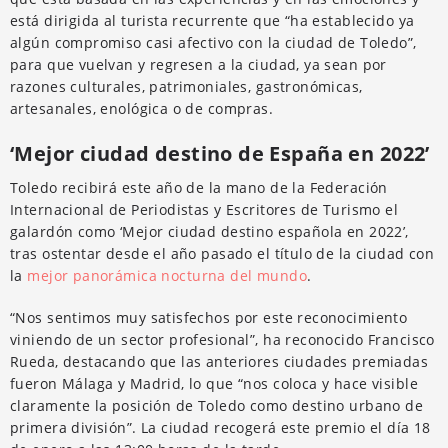
está dirigida al turista recurrente que “ha establecido ya
algún compromiso casi afectivo con la ciudad de Toledo”,
para que vuelvan y regresen a la ciudad, ya sean por
razones culturales, patrimoniales, gastronómicas,
artesanales, enológica o de compras.
‘Mejor ciudad destino de España en 2022’
Toledo recibirá este año de la mano de la Federación
Internacional de Periodistas y Escritores de Turismo el
galardón como ‘Mejor ciudad destino española en 2022’,
tras ostentar desde el año pasado el título de la ciudad con
la
mejor panorámica nocturna del mundo
.
“Nos sentimos muy satisfechos por este reconocimiento
viniendo de un sector profesional”, ha reconocido Francisco
Rueda, destacando que las anteriores ciudades premiadas
fueron Málaga y Madrid, lo que “nos coloca y hace visible
claramente la posición de Toledo como destino urbano de
primera división”. La ciudad recogerá este premio el día 18