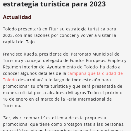
estrategia turística para 2023
Actualidad
Toledo presentará en Fitur su estrategia turística para
2023, con más razones por conocer y volver a visitar la
capital del Tajo.
Francisco Rueda, presidente del Patronato Municipal de
Turismo y concejal delegado de Fondos Europeos, Empleo y
Régimen Interior del Ayuntamiento de Toledo, ha dado a
conocer algunos detalles de la
campaña que la ciudad de
Toledo
desarrollará a lo largo de todo este año para
promocionar su oferta turística y que será presentada de
manera oficial por la alcaldesa Milagros Tolón el próximo
18 de enero en el marco de la Feria Internacional de
Turismo.
‘Ser, vivir, compartir’ es el lema de esta propuesta
promocional que tiene como protagonistas a las personas,
que está basada en las experiencias y en las emociones y