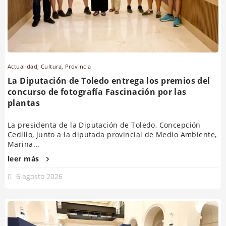
Actualidad
,
Cultura
,
Provincia
La Diputación de Toledo entrega los premios del
concurso de fotografía Fascinación por las
plantas
La presidenta de la Diputación de Toledo, Concepción
Cedillo, junto a la diputada provincial de Medio Ambiente,
Marina...
leer más
6 agosto 2026