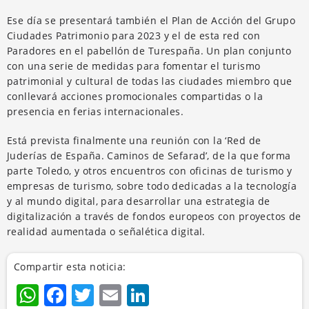
Ese día se presentará también el Plan de Acción del Grupo
Ciudades Patrimonio para 2023 y el de esta red con
Paradores en el pabellón de Turespaña. Un plan conjunto
con una serie de medidas para fomentar el turismo
patrimonial y cultural de todas las ciudades miembro que
conllevará acciones promocionales compartidas o la
presencia en ferias internacionales.
Está prevista finalmente una reunión con la ‘Red de
Juderías de España. Caminos de Sefarad’, de la que forma
parte Toledo, y otros encuentros con oficinas de turismo y
empresas de turismo, sobre todo dedicadas a la tecnología
y al mundo digital, para desarrollar una estrategia de
digitalización a través de fondos europeos con proyectos de
realidad aumentada o señalética digital.
Compartir esta noticia:
WhatsApp
Facebook
Twitter
Email
LinkedIn