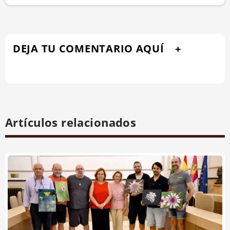
DEJA TU COMENTARIO AQUÍ
Artículos relacionados