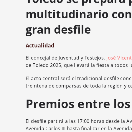
multitudinario con
gran desfile
Actualidad
El concejal de Juventud y Festejos,
José Vicen
de Toledo 2025, que llevará la fiesta a todos 
El acto central será el tradicional desfile co
treintena de comparsas de toda la región y c
Premios entre los 
El desfile partirá a las 17:00 horas desde la 
Avenida Carlos III hasta finalizar en la Avenid