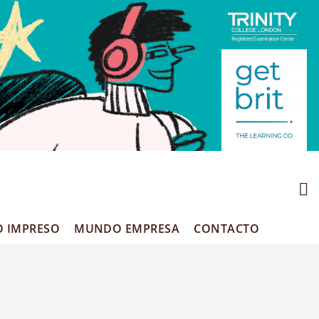
O IMPRESO
MUNDO EMPRESA
CONTACTO