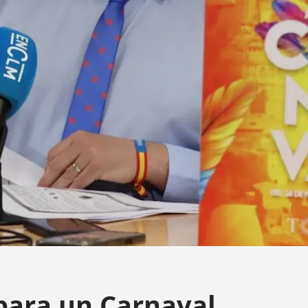
para un Carnaval