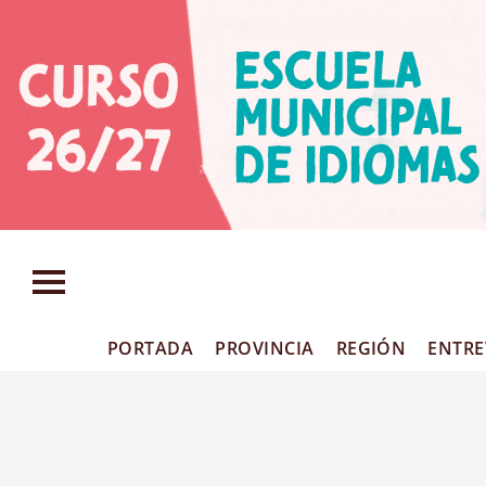
PORTADA
PROVINCIA
REGIÓN
ENTRE