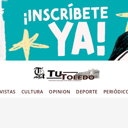
VISTAS
CULTURA
OPINION
DEPORTE
PERIÓDIC