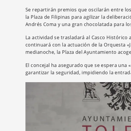
Se repartirán premios que oscilarán entre lo
la Plaza de Filipinas para agilizar la deliberac
Andrés Coma y una gran chocolatada para los
La actividad se trasladará al Casco Histórico
continuará con la actuación de la Orquesta «
medianoche, la Plaza del Ayuntamiento acoge
El concejal ha asegurado que se espera una «a
garantizar la seguridad, impidiendo la entrad