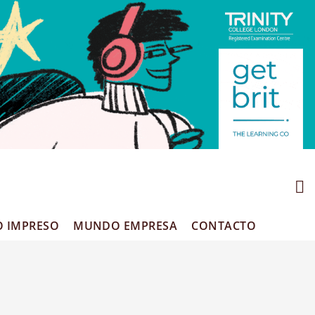
O IMPRESO
MUNDO EMPRESA
CONTACTO