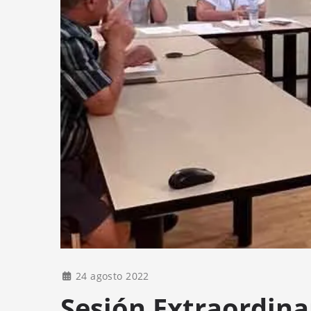
24 agosto 2022
Sesión Extraordina