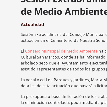
de Medio Ambient
Actualidad
Sesión Extraordinaria del Consejo Municipal
actuación en el Cementerio de Nuestra Señor
El
Consejo Municipal de Medio Ambiente
ha c
Cultural San Marcos, donde se ha informado 
arbolado seco que el Ayuntamiento ejecutará 
asistido representantes de todos los grupos 
La vocal y edil de Parques y Jardines, Marta 
detalles de esta actuación que pasará a licita
La presupuesto base de licitación de los trab
la eliminación controlada, poda mediante pl