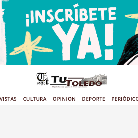
VISTAS
CULTURA
OPINION
DEPORTE
PERIÓDIC