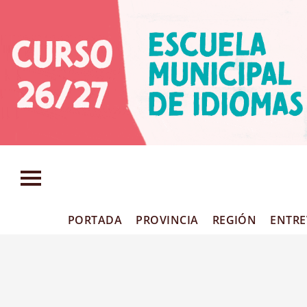
PORTADA
PROVINCIA
REGIÓN
ENTRE