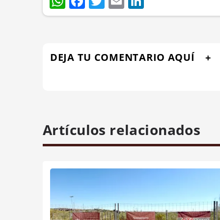
WhatsApp
Facebook
Twitter
Email
LinkedIn
DEJA TU COMENTARIO AQUÍ
Artículos relacionados