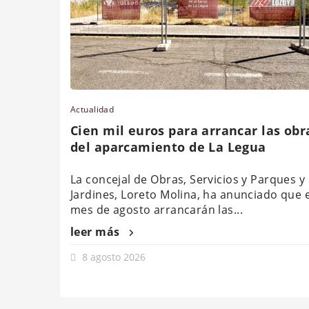
Actualidad
Cien mil euros para arrancar las obr
del aparcamiento de La Legua
La concejal de Obras, Servicios y Parques y
Jardines, Loreto Molina, ha anunciado que 
mes de agosto arrancarán las...
leer más
8 agosto 2026