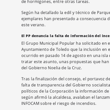
de hormigones, entre otras tareas.
Según ha detallado la edil y técnico de Parque
ejemplares han presentado a consecuencia de 
este verano.
El PP denuncia la falta de información del inc
El Grupo Municipal Popular ha solicitado en 
Ayuntamiento de Toledo que la inclusión en el
ocurrido en pasado 14 de agosto en una isla d
tratar este asunto, unas propuestas que han 
del Gobierno Noelia de la Cruz.
Tras la finalización del consejo, el portavoz 
falta de transparencia del Gobierno socialist
políticos de la Corporación la información d
según afirmó la alcaldesa, avalaban el lanzam
INFOCAM sobre el riesgo de incendios.