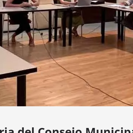
ria del Consejo Municip