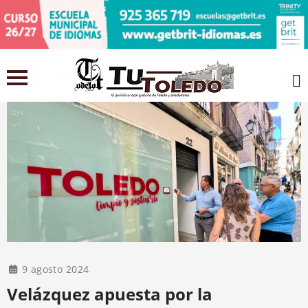
9 agosto 2024
Velázquez apuesta por la