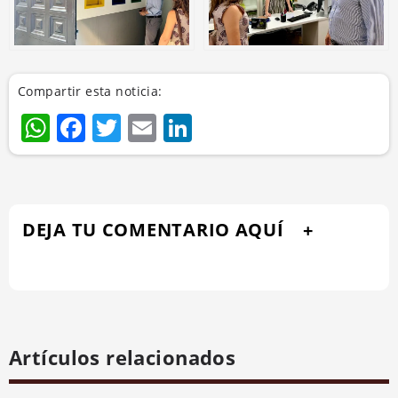
Compartir esta noticia:
WhatsApp
Facebook
Twitter
Email
LinkedIn
DEJA TU COMENTARIO AQUÍ
Artículos relacionados