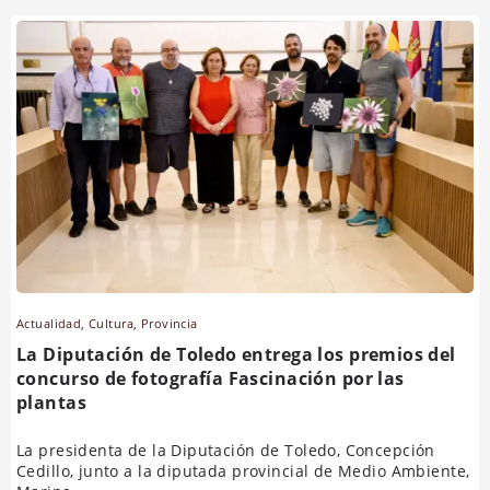
Actualidad
,
Cultura
,
Provincia
La Diputación de Toledo entrega los premios del
concurso de fotografía Fascinación por las
plantas
La presidenta de la Diputación de Toledo, Concepción
Cedillo, junto a la diputada provincial de Medio Ambiente,