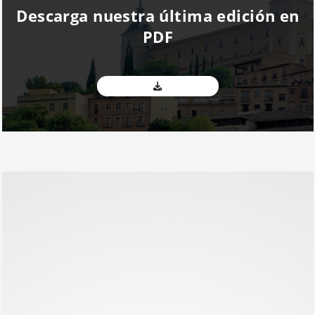
Descarga nuestra última edición en
PDF