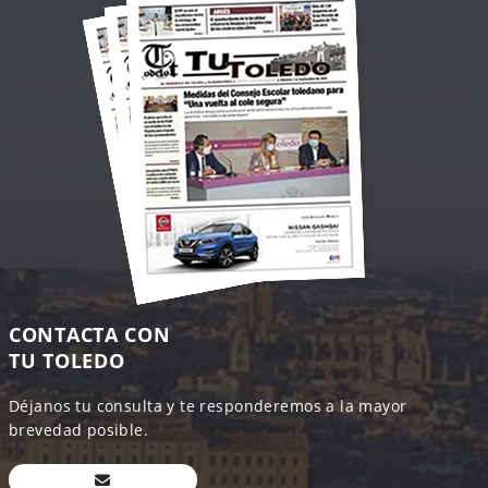
CONTACTA CON
TU TOLEDO
Déjanos tu consulta y te responderemos a la mayor
brevedad posible.