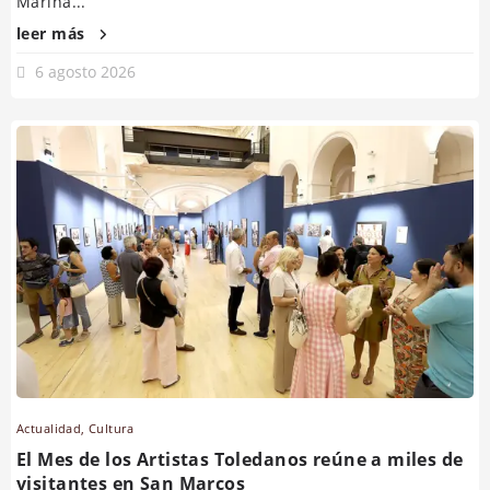
Marina...
leer más
6 agosto 2026
Actualidad
,
Cultura
El Mes de los Artistas Toledanos reúne a miles de
visitantes en San Marcos