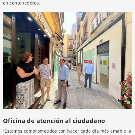
en contenedores.
Oficina de atención al ciudadano
“Estamos comprometidos con hacer cada día más amable la