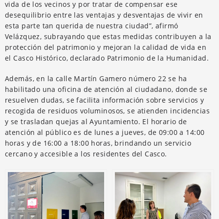
vida de los vecinos y por tratar de compensar ese
desequilibrio entre las ventajas y desventajas de vivir en
esta parte tan querida de nuestra ciudad”, afirmó
Velázquez, subrayando que estas medidas contribuyen a la
protección del patrimonio y mejoran la calidad de vida en
el Casco Histórico, declarado Patrimonio de la Humanidad.
Además, en la calle Martín Gamero número 22 se ha
habilitado una oficina de atención al ciudadano, donde se
resuelven dudas, se facilita información sobre servicios y
recogida de residuos voluminosos, se atienden incidencias
y se trasladan quejas al Ayuntamiento. El horario de
atención al público es de lunes a jueves, de 09:00 a 14:00
horas y de 16:00 a 18:00 horas, brindando un servicio
cercano y accesible a los residentes del Casco.