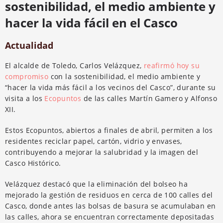
sostenibilidad, el medio ambiente y
hacer la vida fácil en el Casco
Actualidad
El alcalde de Toledo, Carlos Velázquez,
reafirmó hoy su
compromiso
con la sostenibilidad, el medio ambiente y
“hacer la vida más fácil a los vecinos del Casco”, durante su
visita a los
Ecopuntos
de las calles Martín Gamero y Alfonso
XII.
Estos Ecopuntos, abiertos a finales de abril, permiten a los
residentes reciclar papel, cartón, vidrio y envases,
contribuyendo a mejorar la salubridad y la imagen del
Casco Histórico.
Velázquez destacó que la eliminación del bolseo ha
mejorado la gestión de residuos en cerca de 100 calles del
Casco, donde antes las bolsas de basura se acumulaban en
las calles, ahora se encuentran correctamente depositadas