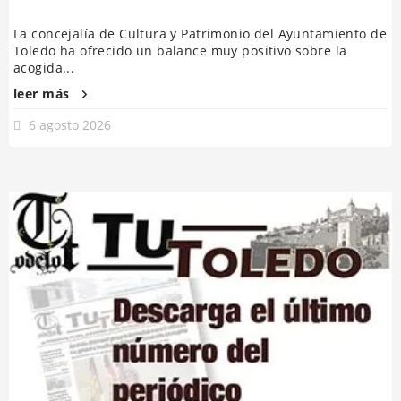
La concejalía de Cultura y Patrimonio del Ayuntamiento de
Toledo ha ofrecido un balance muy positivo sobre la
acogida...
leer más
6 agosto 2026