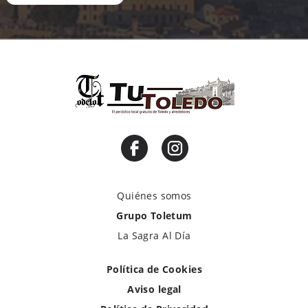
Quiénes somos
Grupo Toletum
La Sagra Al Día
Política de Cookies
Aviso legal