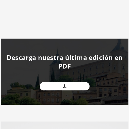
Descarga nuestra última edición en
PDF