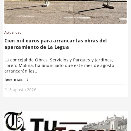
Actualidad
Cien mil euros para arrancar las obras del
aparcamiento de La Legua
La concejal de Obras, Servicios y Parques y Jardines,
Loreto Molina, ha anunciado que este mes de agosto
arrancarán las...
leer más
8 agosto 2026