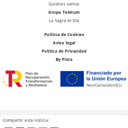
Quiénes somos
Grupo Toletum
La Sagra Al Día
Política de Cookies
Aviso legal
Política de Privacidad
By Pisto
Compartir esta noticia: