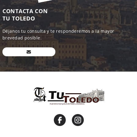
CONTACTA CON
TU TOLEDO
Déjanos tu consulta y te responderemos a la mayor
brevedad posible.