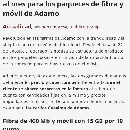
al mes para los paquetes de fibra y
móvil de Adamo
Actualidad
,
Mundo Empresa
,
Publirreportaje
Revolución en las tarifas de Adamo con la tranquilidad y la
simplicidad como señas de identidad. Desde el pasado 22
de agosto, el operador sintetiza su estructura de producto
en dos paquetes básicos en función de la capacidad tanto
de la conexión para el hogar como en el móvil.
Adamo atiende, de esta manera, las dos grandes demandas
del mercado:
precio y cobertura wifi.
De entrada,
que el
cliente se ahorre sorpresas en la factura
al saber que
cuenta con cantidades fijas en la misma y precios
inigualables en el sector. De ahí la nueva denominación: ya
están aquí
las tarifas Caaalma de Adamo.
Fibra de 400 Mb y móvil con 15 GB por 19
euros