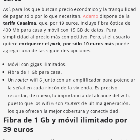
Así, para los que buscan precio económico y la tranquilidad
de pagar sólo por lo que necesitan,
Adamo
dispone de la
tarifa Caaalma,
que, por 19 euros, incluye fibra óptica de
400 Mb para casa y móvil con 15 GB de datos. Pura
simplicidad al precio más competitivo. Pero, si el usuario
quiere
enriquecer el
pack,
por sólo 10 euros más
puede
agregar una de las siguientes opciones:
Móvil con gigas ilimitados.
Fibra de 1 Gb para casa.
Un
router
wifi 6 junto con un amplificador para potenciar
la señal en cada rincón de la vivienda. Es preciso
recordar, de nuevo, la importancia del alcance del wifi,
puesto que los wifi 6 son
routers
de última generación,
los que ofrecen la mejor cobertura y conectividad.
Fibra de 1 Gb y móvil ilimitado por
39 euros