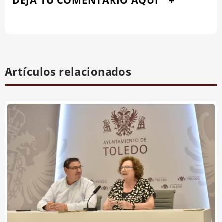
DEJA TU COMENTARIO AQUÍ
Artículos relacionados