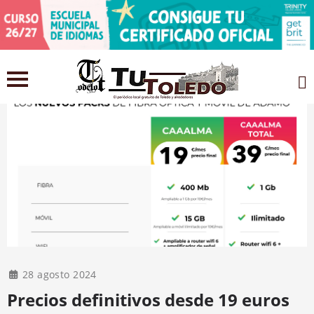
28 agosto 2024
Precios definitivos desde 19 euros