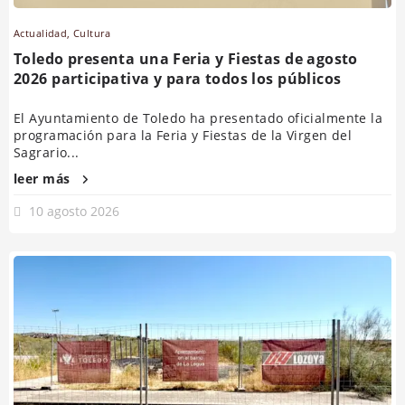
Actualidad
,
Cultura
Toledo presenta una Feria y Fiestas de agosto
2026 participativa y para todos los públicos
El Ayuntamiento de Toledo ha presentado oficialmente la
programación para la Feria y Fiestas de la Virgen del
Sagrario...
leer más
10 agosto 2026