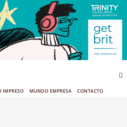
O IMPRESO
MUNDO EMPRESA
CONTACTO