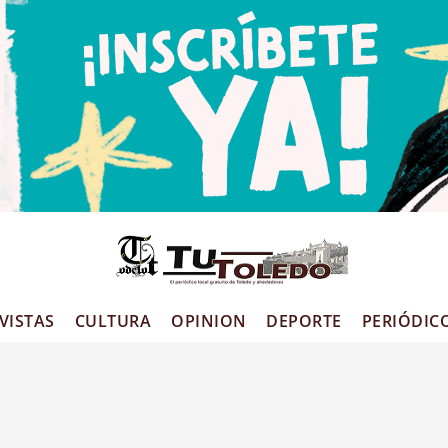
VISTAS
CULTURA
OPINION
DEPORTE
PERIÓDIC