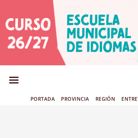
Publirreportajes
PORTADA
PROVINCIA
REGIÓN
ENTRE