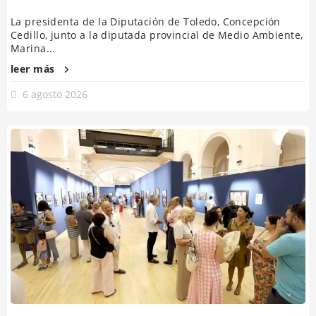
La presidenta de la Diputación de Toledo, Concepción
Cedillo, junto a la diputada provincial de Medio Ambiente,
Marina...
leer más
6 agosto 2026