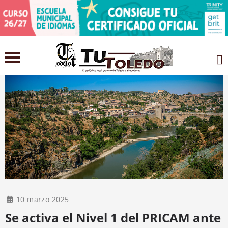
10 marzo 2025
Se activa el Nivel 1 del PRICAM ante