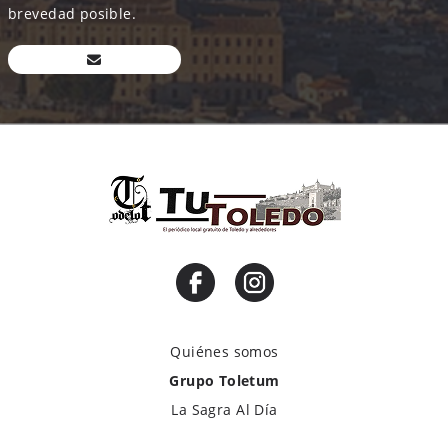
brevedad posible.
Quiénes somos
Grupo Toletum
La Sagra Al Día