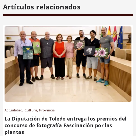
Artículos relacionados
Actualidad
,
Cultura
,
Provincia
La Diputación de Toledo entrega los premios del
concurso de fotografía Fascinación por las
plantas