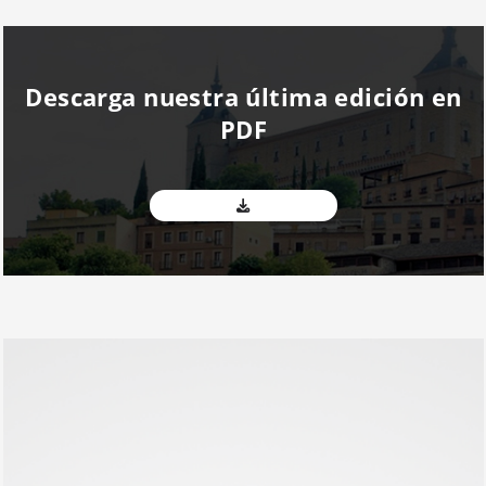
Descarga nuestra última edición en
PDF