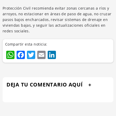
Protección Civil recomienda evitar zonas cercanas a ríos y
arroyos, no estacionar en áreas de paso de agua, no cruzar
pasos bajos encharcados, revisar sistemas de drenaje en
viviendas bajas, y seguir las actualizaciones oficiales en
redes sociales.
Compartir esta noticia:
WhatsApp
Facebook
Twitter
Email
LinkedIn
DEJA TU COMENTARIO AQUÍ