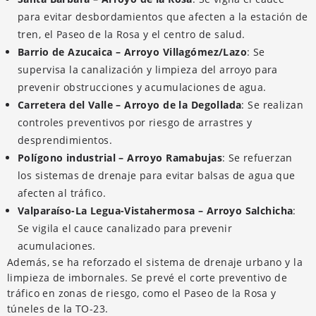
para evitar desbordamientos que afecten a la estación de
tren, el Paseo de la Rosa y el centro de salud.
Barrio de Azucaica – Arroyo Villagómez/Lazo
: Se
supervisa la canalización y limpieza del arroyo para
prevenir obstrucciones y acumulaciones de agua.
Carretera del Valle – Arroyo de la Degollada
: Se realizan
controles preventivos por riesgo de arrastres y
desprendimientos.
Polígono industrial – Arroyo Ramabujas
: Se refuerzan
los sistemas de drenaje para evitar balsas de agua que
afecten al tráfico.
Valparaíso-La Legua-Vistahermosa – Arroyo Salchicha
:
Se vigila el cauce canalizado para prevenir
acumulaciones.
Además, se ha reforzado el sistema de drenaje urbano y la
limpieza de imbornales. Se prevé el corte preventivo de
tráfico en zonas de riesgo, como el Paseo de la Rosa y
túneles de la TO-23.