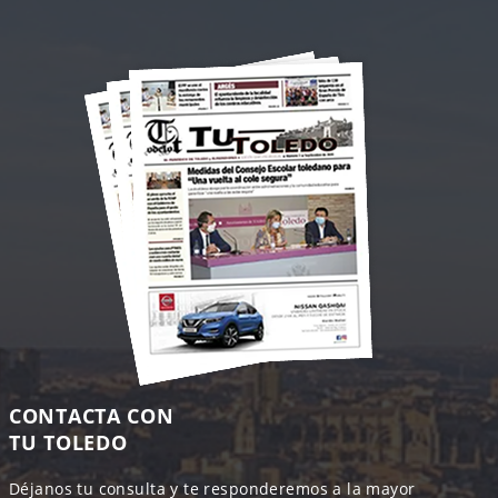
CONTACTA CON
TU TOLEDO
Déjanos tu consulta y te responderemos a la mayor