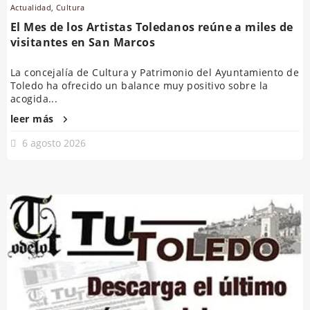
Actualidad
,
Cultura
El Mes de los Artistas Toledanos reúne a miles de
visitantes en San Marcos
La concejalía de Cultura y Patrimonio del Ayuntamiento de
Toledo ha ofrecido un balance muy positivo sobre la
acogida...
leer más
6 agosto 2026