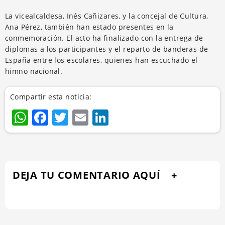
La vicealcaldesa, Inés Cañizares, y la concejal de Cultura,
Ana Pérez, también han estado presentes en la
conmemoración. El acto ha finalizado con la entrega de
diplomas a los participantes y el reparto de banderas de
España entre los escolares, quienes han escuchado el
himno nacional.
Compartir esta noticia:
WhatsApp
Facebook
Twitter
Email
LinkedIn
DEJA TU COMENTARIO AQUÍ