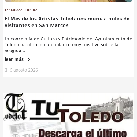
Actualidad
,
Cultura
El Mes de los Artistas Toledanos reúne a miles de
visitantes en San Marcos
La concejalía de Cultura y Patrimonio del Ayuntamiento de
Toledo ha ofrecido un balance muy positivo sobre la
acogida...
leer más
6 agosto 2026