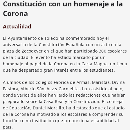
Constitución con un homenaje a la
Corona
Actualidad
El Ayuntamiento de Toledo ha conmemorado hoy el
aniversario de la Constitución Española con un acto en la
plaza de Zocodover en el que han participado 300 escolares
de la ciudad. El evento ha estado marcado por un
homenaje al papel de la Corona en la Carta Magna, un tema
que ha despertado gran interés entre los estudiantes.
Alumnos de los colegios Fábrica de Armas, Maristas, Divina
Pastora, Alberto Sánchez y Carmelitas han asistido al acto,
donde varios de ellos han leído las redacciones que habían
preparado sobre la Casa Real y la Constitución. El concejal
de Educación, Daniel Morcillo, ha destacado que el estudio
de la Corona ha motivado a los escolares a comprender su
función como institución que proporciona estabilidad al
país.