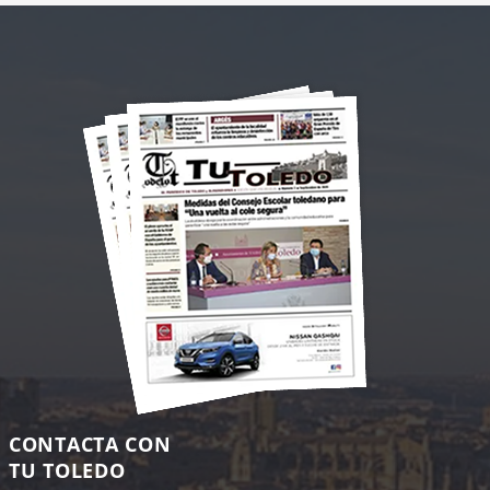
CONTACTA CON
TU TOLEDO