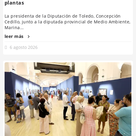
plantas
La presidenta de la Diputación de Toledo, Concepción
Cedillo, junto a la diputada provincial de Medio Ambiente,
Marina...
leer más
6 agosto 2026