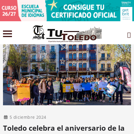
5 diciembre 2024
Toledo celebra el aniversario de la