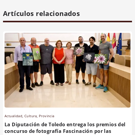
Artículos relacionados
Actualidad
,
Cultura
,
Provincia
La Diputación de Toledo entrega los premios del
concurso de fotografía Fascinación por las