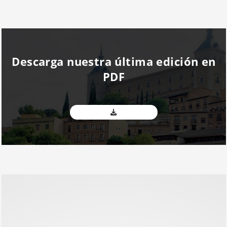
Descarga nuestra última edición en
PDF