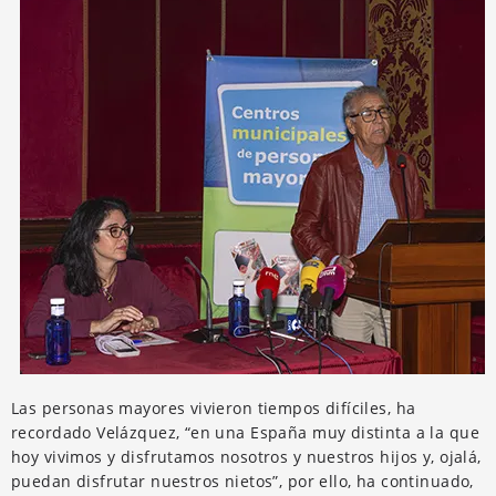
Las personas mayores vivieron tiempos difíciles, ha
recordado Velázquez, “en una España muy distinta a la que
hoy vivimos y disfrutamos nosotros y nuestros hijos y, ojalá,
puedan disfrutar nuestros nietos”, por ello, ha continuado,