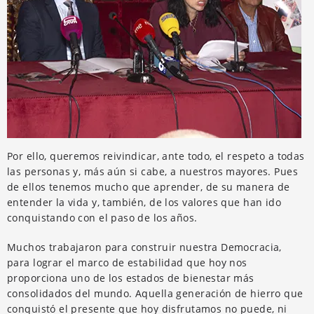
Por ello, queremos reivindicar, ante todo, el respeto a todas
las personas y, más aún si cabe, a nuestros mayores. Pues
de ellos tenemos mucho que aprender, de su manera de
entender la vida y, también, de los valores que han ido
conquistando con el paso de los años.
Muchos trabajaron para construir nuestra Democracia,
para lograr el marco de estabilidad que hoy nos
proporciona uno de los estados de bienestar más
consolidados del mundo. Aquella generación de hierro que
conquistó el presente que hoy disfrutamos no puede, ni