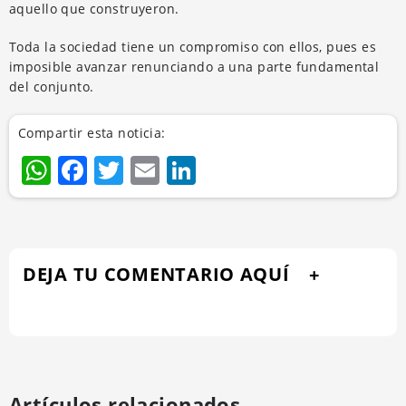
aquello que construyeron.
Toda la sociedad tiene un compromiso con ellos, pues es
imposible avanzar renunciando a una parte fundamental
del conjunto.
Compartir esta noticia:
WhatsApp
Facebook
Twitter
Email
LinkedIn
DEJA TU COMENTARIO AQUÍ
Artículos relacionados