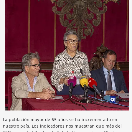
La población mayor de 65 años se ha incrementado en
nuestro país. Los indicadores nos muestran que más del