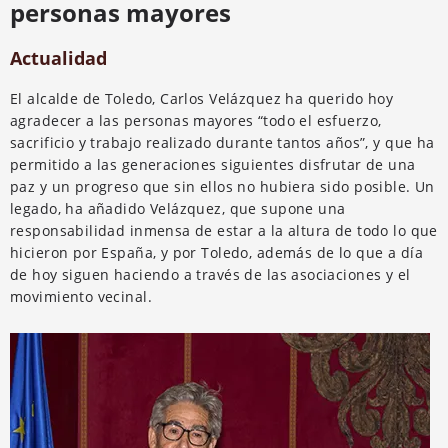
personas mayores
Actualidad
El alcalde de Toledo, Carlos Velázquez ha querido hoy
agradecer a las personas mayores “todo el esfuerzo,
sacrificio y trabajo realizado durante tantos años”, y que ha
permitido a las generaciones siguientes disfrutar de una
paz y un progreso que sin ellos no hubiera sido posible. Un
legado, ha añadido Velázquez, que supone una
responsabilidad inmensa de estar a la altura de todo lo que
hicieron por España, y por Toledo, además de lo que a día
de hoy siguen haciendo a través de las asociaciones y el
movimiento vecinal.