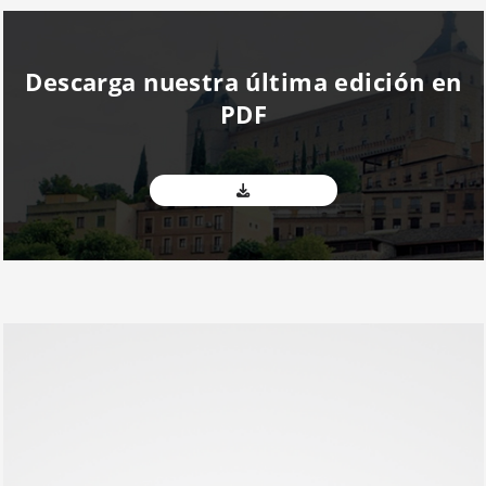
Descarga nuestra última edición en
PDF