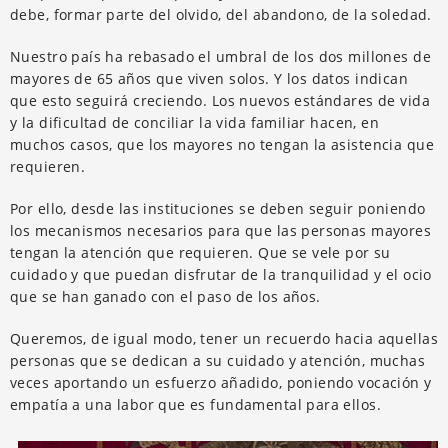
debe, formar parte del olvido, del abandono, de la soledad.
Nuestro país ha rebasado el umbral de los dos millones de
mayores de 65 años que viven solos. Y los datos indican
que esto seguirá creciendo. Los nuevos estándares de vida
y la dificultad de conciliar la vida familiar hacen, en
muchos casos, que los mayores no tengan la asistencia que
requieren.
Por ello, desde las instituciones se deben seguir poniendo
los mecanismos necesarios para que las personas mayores
tengan la atención que requieren. Que se vele por su
cuidado y que puedan disfrutar de la tranquilidad y el ocio
que se han ganado con el paso de los años.
Queremos, de igual modo, tener un recuerdo hacia aquellas
personas que se dedican a su cuidado y atención, muchas
veces aportando un esfuerzo añadido, poniendo vocación y
empatía a una labor que es fundamental para ellos.