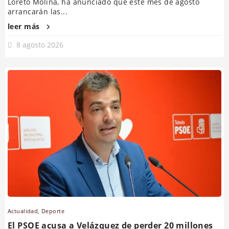
Loreto Molina, ha anunciado que este mes de agosto
arrancarán las...
leer más
8 agosto 2026
Actualidad
,
Deporte
El PSOE acusa a Velázquez de perder 20 millones