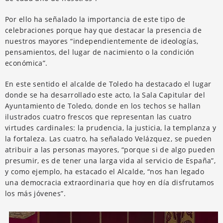
Por ello ha señalado la importancia de este tipo de
celebraciones porque hay que destacar la presencia de
nuestros mayores “independientemente de ideologías,
pensamientos, del lugar de nacimiento o la condición
económica”.
En este sentido el alcalde de Toledo ha destacado el lugar
donde se ha desarrollado este acto, la Sala Capitular del
Ayuntamiento de Toledo, donde en los techos se hallan
ilustrados cuatro frescos que representan las cuatro
virtudes cardinales: la prudencia, la justicia, la templanza y
la fortaleza. Las cuatro, ha señalado Velázquez, se pueden
atribuir a las personas mayores, “porque si de algo pueden
presumir, es de tener una larga vida al servicio de España”,
y como ejemplo, ha estacado el Alcalde, “nos han legado
una democracia extraordinaria que hoy en día disfrutamos
los más jóvenes”.