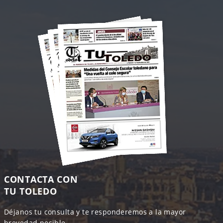
CONTACTA CON
TU TOLEDO
Déjanos tu consulta y te responderemos a la mayor
brevedad posible.