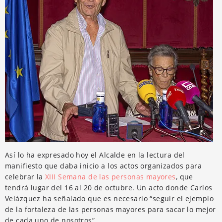
Así lo ha expresado hoy el Alcalde en la lectura del
manifiesto que daba inicio a los actos organizados para
celebrar la
XIII Semana de las personas mayores
, que
tendrá lugar del 16 al 20 de octubre. Un acto donde Carlos
Velázquez ha señalado que es necesario “seguir el ejemplo
de la fortaleza de las personas mayores para sacar lo mejor
de cada uno de nosotros”.