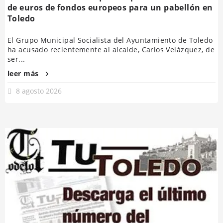
de euros de fondos europeos para un pabellón en
Toledo
El Grupo Municipal Socialista del Ayuntamiento de Toledo
ha acusado recientemente al alcalde, Carlos Velázquez, de
ser...
leer más
8 agosto 2026