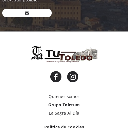
Quiénes somos
Grupo Toletum
La Sagra Al Día
Política de Cookies