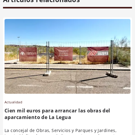
Actualidad
Cien mil euros para arrancar las obras del
aparcamiento de La Legua
La concejal de Obras, Servicios y Parques y Jardines,