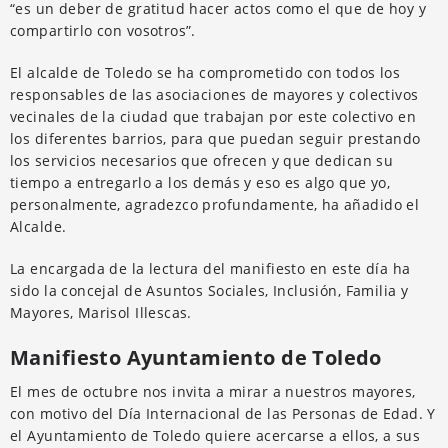
“es un deber de gratitud hacer actos como el que de hoy y
compartirlo con vosotros”.
El alcalde de Toledo se ha comprometido con todos los
responsables de las asociaciones de mayores y colectivos
vecinales de la ciudad que trabajan por este colectivo en
los diferentes barrios, para que puedan seguir prestando
los servicios necesarios que ofrecen y que dedican su
tiempo a entregarlo a los demás y eso es algo que yo,
personalmente, agradezco profundamente, ha añadido el
Alcalde.
La encargada de la lectura del manifiesto en este día ha
sido la concejal de Asuntos Sociales, Inclusión, Familia y
Mayores, Marisol Illescas.
Manifiesto Ayuntamiento de Toledo
El mes de octubre nos invita a mirar a nuestros mayores,
con motivo del Día Internacional de las Personas de Edad. Y
el Ayuntamiento de Toledo quiere acercarse a ellos, a sus