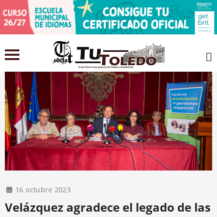
16 octubre 2023
Velázquez agradece el legado de las