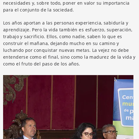
necesidades y, sobre todo, poner en valor su importancia
para el conjunto de la sociedad.
Los años aportan a las personas experiencia, sabiduría y
aprendizaje. Pero la vida también es esfuerzo, superación,
trabajo y sacrificio. Ellos, como nadie, saben lo que es
construir el mañana, dejando mucho en su camino y
luchando por conquistar nuevas metas. La vejez no debe
entenderse como el final, sino como la madurez de la vida y
como el fruto del paso de los años.