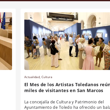
Actualidad
,
Cultura
El Mes de los Artistas Toledanos reú
miles de visitantes en San Marcos
La concejalía de Cultura y Patrimonio del
Ayuntamiento de Toledo ha ofrecido un bal