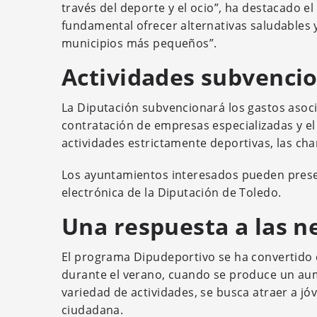
través del deporte y el ocio”, ha destacado el
fundamental ofrecer alternativas saludables 
municipios más pequeños”.
Actividades subvencio
La Diputación subvencionará los gastos asoci
contratación de empresas especializadas y el
actividades estrictamente deportivas, las cha
Los ayuntamientos interesados pueden present
electrónica de la Diputación de Toledo.
Una respuesta a las n
El programa Dipudeportivo se ha convertido
durante el verano, cuando se produce un aume
variedad de actividades, se busca atraer a jó
ciudadana.