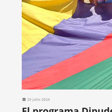
29 julio 2024
El programa Dipude