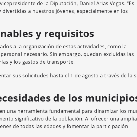
 vicepresidente de la Diputación, Daniel Arias Vegas. “Es
y divertidas a nuestros jóvenes, especialmente en los
nables y requisitos
ados a la organización de estas actividades, como la
 personal necesario. Sin embargo, quedan excluidas las
rlas y los gastos de transporte.
ar sus solicitudes hasta el 1 de agosto a través de la 
ecesidades de los municipio
 en una herramienta fundamental para dinamizar los mun
nto significativo de la población. Al ofrecer una amplia
venes de todas las edades y fomentar la participación