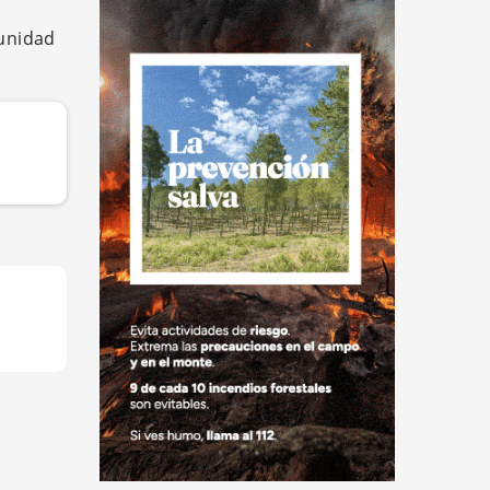
tunidad