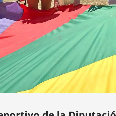
portivo de la Diputaci