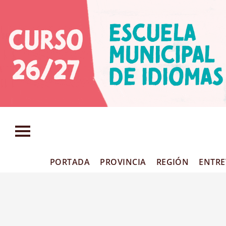
PORTADA
PROVINCIA
REGIÓN
ENTRE