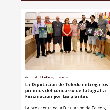
Actualidad
,
Cultura
,
Provincia
La Diputación de Toledo entrega los
premios del concurso de fotografía
Fascinación por las plantas
La presidenta de la Diputación de Toledo,