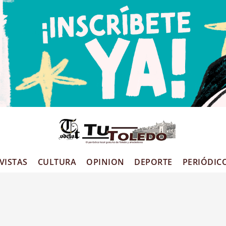
VISTAS
CULTURA
OPINION
DEPORTE
PERIÓDIC