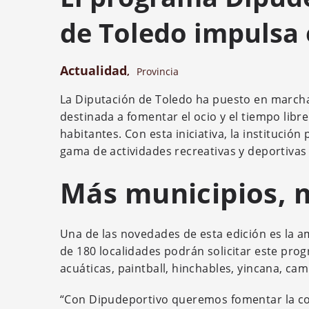
de Toledo impulsa 
Actualidad
,
Provincia
La Diputación de Toledo ha puesto en marcha
destinada a fomentar el ocio y el tiempo libr
habitantes. Con esta iniciativa, la institució
gama de actividades recreativas y deportivas
Más municipios, 
Una de las novedades de esta edición es la a
de 180 localidades podrán solicitar este pro
acuáticas, paintball, hinchables, yincana, 
“Con Dipudeportivo queremos fomentar la conv