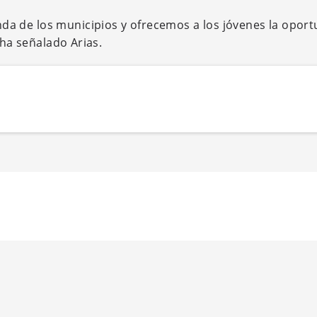
a de los municipios y ofrecemos a los jóvenes la opor
 ha señalado Arias.