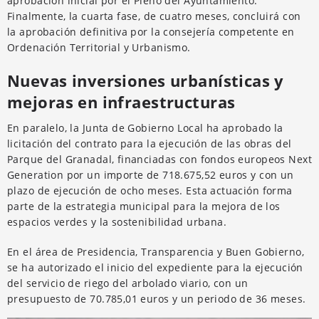
aprobación inicial por el Pleno del Ayuntamiento.
Finalmente, la cuarta fase, de cuatro meses, concluirá con
la aprobación definitiva por la consejería competente en
Ordenación Territorial y Urbanismo.
Nuevas inversiones urbanísticas y
mejoras en infraestructuras
En paralelo, la Junta de Gobierno Local ha aprobado la
licitación del contrato para la ejecución de las obras del
Parque del Granadal, financiadas con fondos europeos Next
Generation por un importe de 718.675,52 euros y con un
plazo de ejecución de ocho meses. Esta actuación forma
parte de la estrategia municipal para la mejora de los
espacios verdes y la sostenibilidad urbana.
En el área de Presidencia, Transparencia y Buen Gobierno,
se ha autorizado el inicio del expediente para la ejecución
del servicio de riego del arbolado viario, con un
presupuesto de 70.785,01 euros y un periodo de 36 meses.