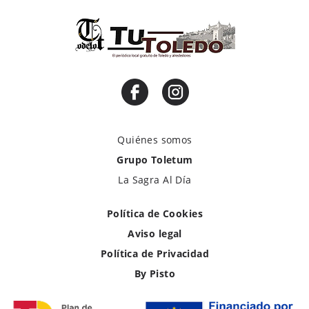
Quiénes somos
Grupo Toletum
La Sagra Al Día
Política de Cookies
Aviso legal
Política de Privacidad
By Pisto