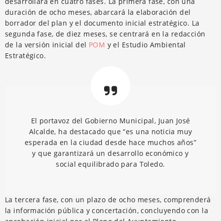
desarrollará en cuatro fases. La primera fase, con una
duración de ocho meses, abarcará la elaboración del
borrador del plan y el documento inicial estratégico. La
segunda fase, de diez meses, se centrará en la redacción
de la versión inicial del
POM
y el Estudio Ambiental
Estratégico.
El portavoz del Gobierno Municipal, Juan José
Alcalde, ha destacado que “es una noticia muy
esperada en la ciudad desde hace muchos años”
y que garantizará un desarrollo económico y
social equilibrado para Toledo.
La tercera fase, con un plazo de ocho meses, comprenderá
la información pública y concertación, concluyendo con la