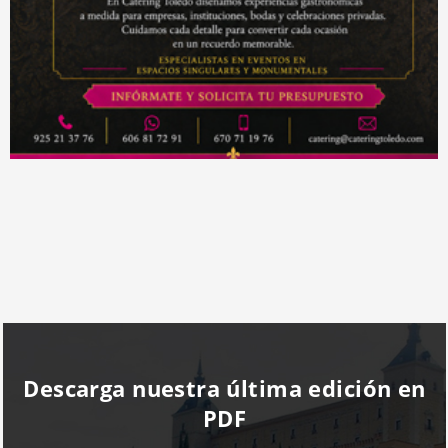
Descarga nuestra última edición en
PDF