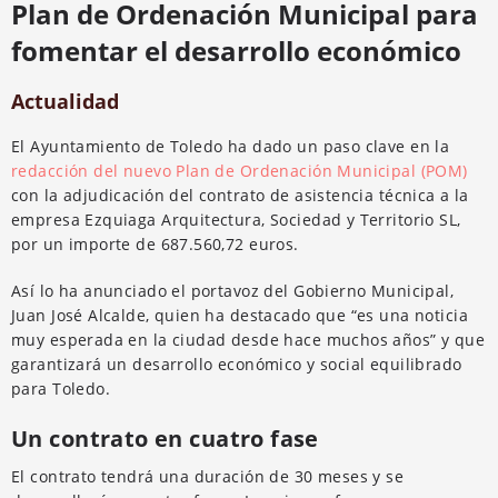
Plan de Ordenación Municipal para
fomentar el desarrollo económico
Actualidad
El Ayuntamiento de Toledo ha dado un paso clave en la
redacción del nuevo Plan de Ordenación Municipal (POM)
con la adjudicación del contrato de asistencia técnica a la
empresa Ezquiaga Arquitectura, Sociedad y Territorio SL,
por un importe de 687.560,72 euros.
Así lo ha anunciado el portavoz del Gobierno Municipal,
Juan José Alcalde, quien ha destacado que “es una noticia
muy esperada en la ciudad desde hace muchos años” y que
garantizará un desarrollo económico y social equilibrado
para Toledo.
Un contrato en cuatro fase
El contrato tendrá una duración de 30 meses y se