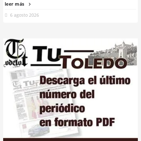
leer más
6 agosto 2026