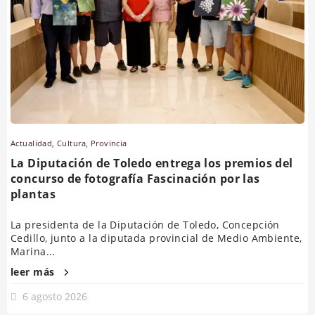
Actualidad
,
Cultura
,
Provincia
La Diputación de Toledo entrega los premios del
concurso de fotografía Fascinación por las
plantas
La presidenta de la Diputación de Toledo, Concepción
Cedillo, junto a la diputada provincial de Medio Ambiente,
Marina...
leer más
6 agosto 2026