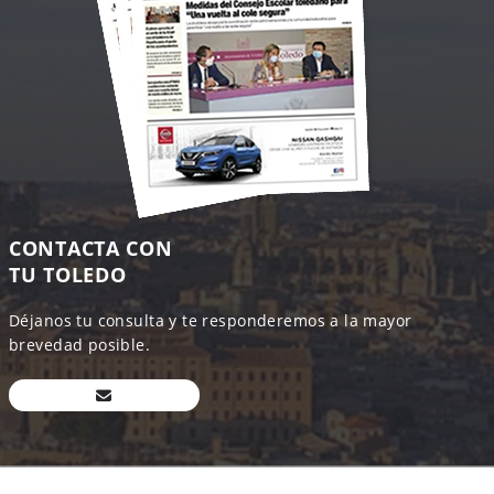
CONTACTA CON
TU TOLEDO
Déjanos tu consulta y te responderemos a la mayor
brevedad posible.