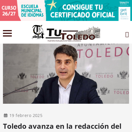
19 febrero 2025
Toledo avanza en la redacción del