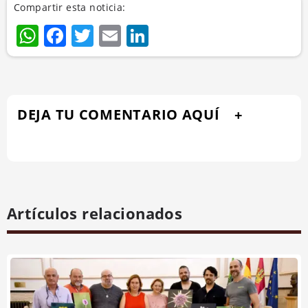
Compartir esta noticia:
WhatsApp
Facebook
Twitter
Email
LinkedIn
DEJA TU COMENTARIO AQUÍ
Artículos relacionados