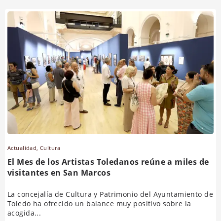
Actualidad
,
Cultura
El Mes de los Artistas Toledanos reúne a miles de
visitantes en San Marcos
La concejalía de Cultura y Patrimonio del Ayuntamiento de
Toledo ha ofrecido un balance muy positivo sobre la
acogida...