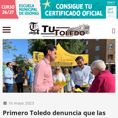
16 mayo 2023
Primero Toledo denuncia que las