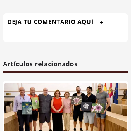
DEJA TU COMENTARIO AQUÍ
Artículos relacionados