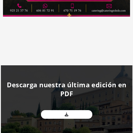
Descarga nuestra última edición en
PDF