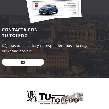
CONTACTA CON
TU TOLEDO
Déjanos tu consulta y te responderemos a la mayor
brevedad posible.