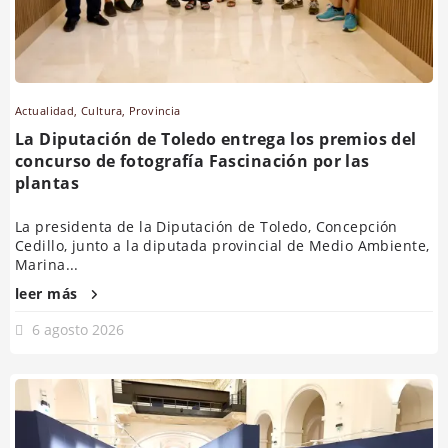
Actualidad
,
Cultura
,
Provincia
La Diputación de Toledo entrega los premios del
concurso de fotografía Fascinación por las
plantas
La presidenta de la Diputación de Toledo, Concepción
Cedillo, junto a la diputada provincial de Medio Ambiente,
Marina...
leer más
6 agosto 2026