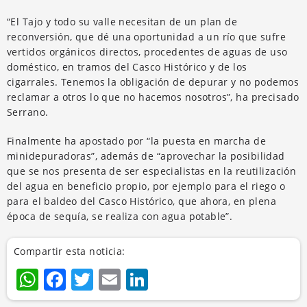
“El Tajo y todo su valle necesitan de un plan de
reconversión, que dé una oportunidad a un río que sufre
vertidos orgánicos directos, procedentes de aguas de uso
doméstico, en tramos del Casco Histórico y de los
cigarrales. Tenemos la obligación de depurar y no podemos
reclamar a otros lo que no hacemos nosotros”, ha precisado
Serrano.
Finalmente ha apostado por “la puesta en marcha de
minidepuradoras”, además de “aprovechar la posibilidad
que se nos presenta de ser especialistas en la reutilización
del agua en beneficio propio, por ejemplo para el riego o
para el baldeo del Casco Histórico, que ahora, en plena
época de sequía, se realiza con agua potable”.
Compartir esta noticia:
WhatsApp
Facebook
Twitter
Email
LinkedIn