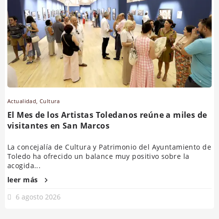
Actualidad
,
Cultura
El Mes de los Artistas Toledanos reúne a miles de
visitantes en San Marcos
La concejalía de Cultura y Patrimonio del Ayuntamiento de
Toledo ha ofrecido un balance muy positivo sobre la
acogida...
leer más
6 agosto 2026