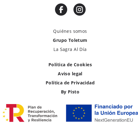
Quiénes somos
Grupo Toletum
La Sagra Al Día
Política de Cookies
Aviso legal
Política de Privacidad
By Pisto