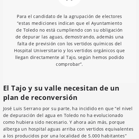
Para el candidato de la agrupación de electores
“estas mediciones indican que el Ayuntamiento
de Toledo no está cumpliendo con su obligación
de depurar las aguas, demostrando, además una
falta de previsión con los vertidos químicos del
Hospital Universitario y los vertidos orgánicos que
llegan directamente al Tajo, según hemos podido
comprobar”.
El Tajo y su valle necesitan de un
plan de reconversión
José Luis Serrano por su parte, ha incidido en que “el nivel
de depuración del agua en Toledo no ha evolucionado
como hubiera sido necesario. Y ahora aún más, porque
alberga un hospital aguas arriba con vertidos equivalentes
a los producidos por una localidad de 5.000 habitantes”