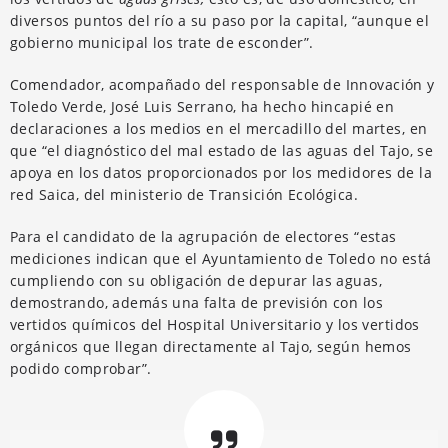
diversos puntos del río a su paso por la capital, “aunque el
gobierno municipal los trate de esconder”.
Comendador, acompañado del responsable de Innovación y
Toledo Verde, José Luis Serrano, ha hecho hincapié en
declaraciones a los medios en el mercadillo del martes, en
que “el diagnóstico del mal estado de las aguas del Tajo, se
apoya en los datos proporcionados por los medidores de la
red Saica, del ministerio de Transición Ecológica.
Para el candidato de la agrupación de electores “estas
mediciones indican que el Ayuntamiento de Toledo no está
cumpliendo con su obligación de depurar las aguas,
demostrando, además una falta de previsión con los
vertidos químicos del Hospital Universitario y los vertidos
orgánicos que llegan directamente al Tajo, según hemos
podido comprobar”.